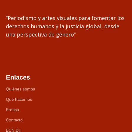
“Periodismo y artes visuales para fomentar los
derechos humanos y la justicia global, desde
una perspectiva de género”
Enlaces
Quiénes somos
Qué hacemos
Prensa
Contacto
BCN DH