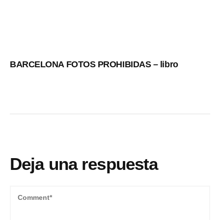
BARCELONA FOTOS PROHIBIDAS – libro
Deja una respuesta