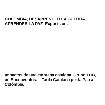
COLOMBIA, DESAPRENDER LA GUERRA,
APRENDER LA PAZ- Exposición.
Impactos de una empresa catalana, Grupo TCB,
en Buenaventura – Taula Catalana per la Pau a
Colòmbia.