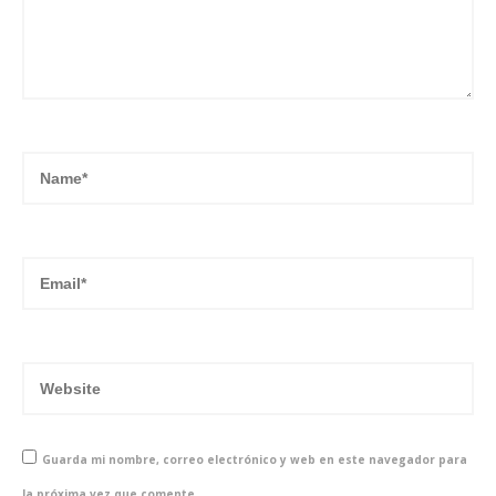
Guarda mi nombre, correo electrónico y web en este navegador para
la próxima vez que comente.