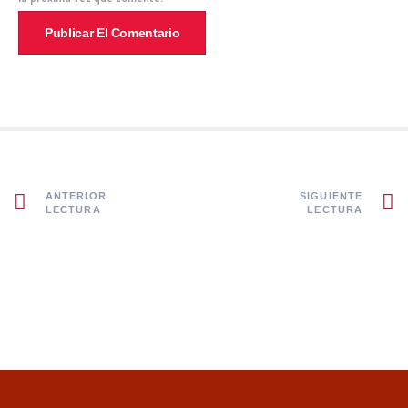
ANTERIOR
SIGUIENTE
LECTURA
LECTURA