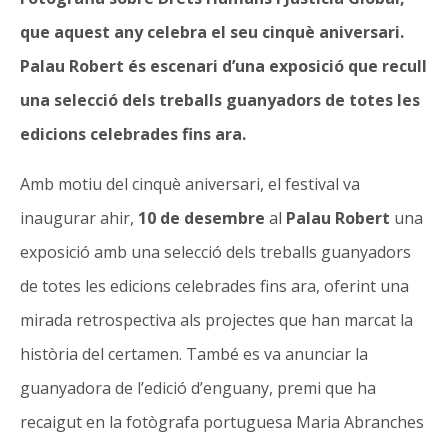
que aquest any celebra el seu cinquè aniversari.
Palau Robert és escenari d’una exposició que recull
una selecció dels treballs guanyadors de totes les
edicions celebrades fins ara.
Amb motiu del cinquè aniversari, el festival va
inaugurar ahir,
10 de desembre
al
Palau Robert
una
exposició amb una selecció dels treballs guanyadors
de totes les edicions celebrades fins ara, oferint una
mirada retrospectiva als projectes que han marcat la
història del certamen. També es va anunciar la
guanyadora de l’edició d’enguany, premi que ha
recaigut en la fotògrafa portuguesa Maria Abranches