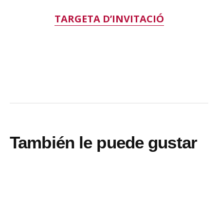
TARGETA D’INVITACIÓ
También le puede gustar