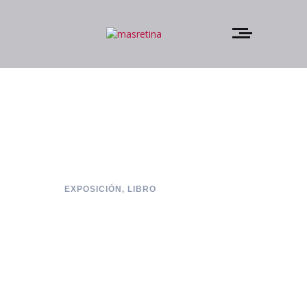
EXPOSICIÓN
,
LIBRO