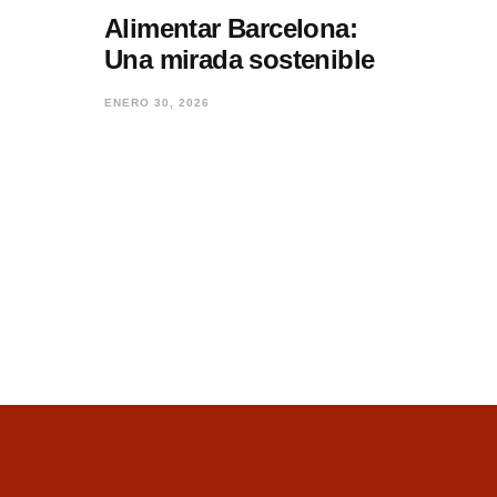
Alimentar Barcelona:
Una mirada sostenible
ENERO 30, 2026