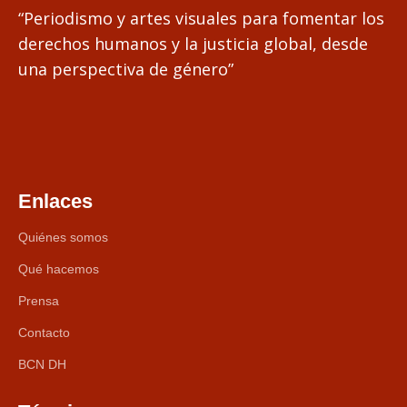
“Periodismo y artes visuales para fomentar los
derechos humanos y la justicia global, desde
una perspectiva de género”
Enlaces
Quiénes somos
Qué hacemos
Prensa
Contacto
BCN DH