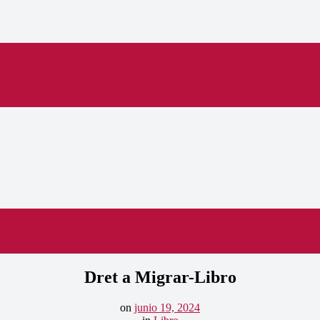
Dret a Migrar-Libro
on
junio 19, 2024