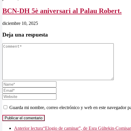
BCN-DH 5è aniversari al Palau Robert.
diciembre 10, 2025
Deja una respuesta
Guarda mi nombre, correo electrónico y web en este navegador p
Anterior lectura
“Elogio de caminar”, de Esra Gültekin-Comisa