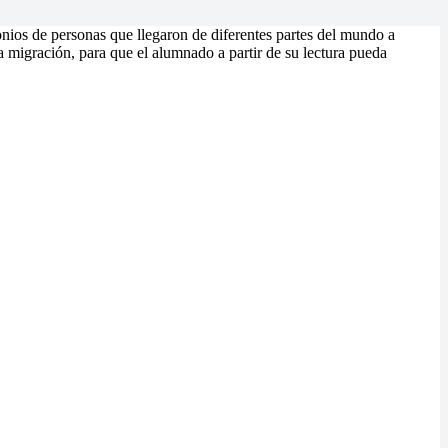
nios de personas que llegaron de diferentes partes del mundo a
a migración, para que el alumnado a partir de su lectura pueda