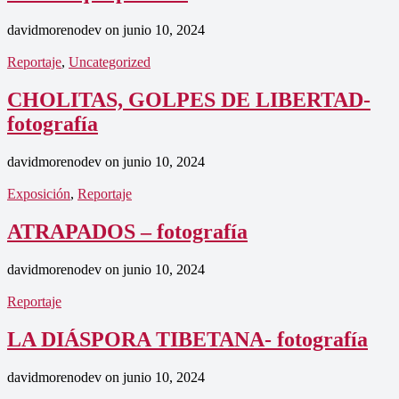
davidmorenodev
on
junio 10, 2024
Reportaje
,
Uncategorized
CHOLITAS, GOLPES DE LIBERTAD-
fotografía
davidmorenodev
on
junio 10, 2024
Exposición
,
Reportaje
ATRAPADOS – fotografía
davidmorenodev
on
junio 10, 2024
Reportaje
LA DIÁSPORA TIBETANA- fotografía
davidmorenodev
on
junio 10, 2024