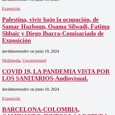
Exposición
Palestina, vivir bajo la ocupación, de
Samar Hazboun, Osama Silwadi, Fatima
Shbair y Diego Ibarra-Comisariado de
Exposición
davidmorenodev
on
junio 19, 2024
Multimedia
,
Uncategorized
COVID 19, LA PANDEMIA VISTA POR
LOS SANITARIOS-Audiovisual.
davidmorenodev
on
junio 10, 2024
Exposición
BARCELONA-COLOMBIA,