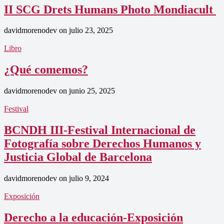
II SCG Drets Humans Photo Mondiacult
davidmorenodev
on
julio 23, 2025
Libro
¿Qué comemos?
davidmorenodev
on
junio 25, 2025
Festival
BCNDH III-Festival Internacional de
Fotografía sobre Derechos Humanos y
Justicia Global de Barcelona
davidmorenodev
on
julio 9, 2024
Exposición
Derecho a la educación-Exposición