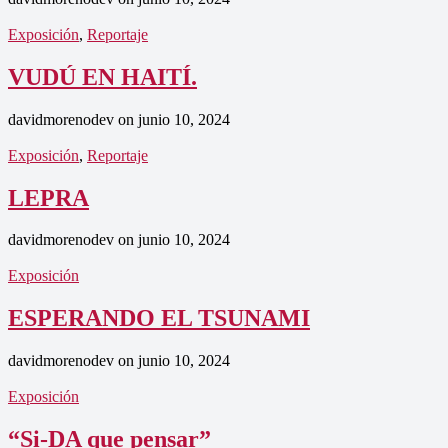
Exposición
,
Reportaje
VUDÚ EN HAITÍ.
davidmorenodev
on
junio 10, 2024
Exposición
,
Reportaje
LEPRA
davidmorenodev
on
junio 10, 2024
Exposición
ESPERANDO EL TSUNAMI
davidmorenodev
on
junio 10, 2024
Exposición
“Si-DA que pensar”