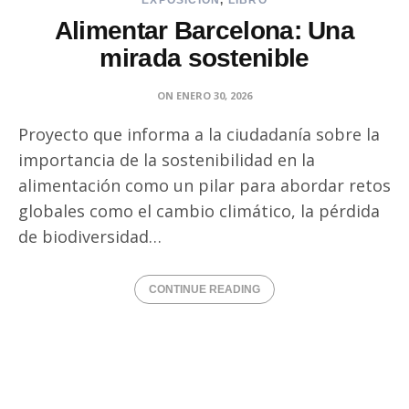
EXPOSICIÓN
,
LIBRO
Alimentar Barcelona: Una
mirada sostenible
ON
ENERO 30, 2026
Proyecto que informa a la ciudadanía sobre la
importancia de la sostenibilidad en la
alimentación como un pilar para abordar retos
globales como el cambio climático, la pérdida
de biodiversidad…
CONTINUE READING