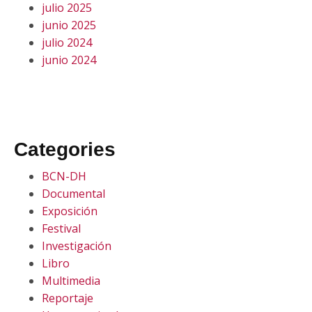
julio 2025
junio 2025
julio 2024
junio 2024
Categories
BCN-DH
Documental
Exposición
Festival
Investigación
Libro
Multimedia
Reportaje