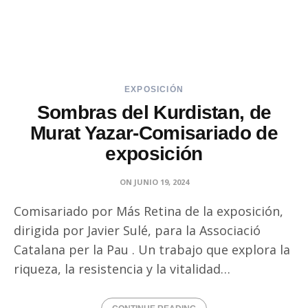
EXPOSICIÓN
Sombras del Kurdistan, de
Murat Yazar-Comisariado de
exposición
ON
JUNIO 19, 2024
Comisariado por Más Retina de la exposición,
dirigida por Javier Sulé, para la Associació
Catalana per la Pau . Un trabajo que explora la
riqueza, la resistencia y la vitalidad…