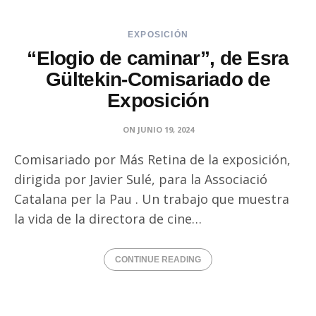
EXPOSICIÓN
“Elogio de caminar”, de Esra
Gültekin-Comisariado de
Exposición
ON
JUNIO 19, 2024
Comisariado por Más Retina de la exposición,
dirigida por Javier Sulé, para la Associació
Catalana per la Pau . Un trabajo que muestra
la vida de la directora de cine…
CONTINUE READING