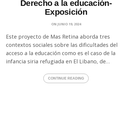
Derecho a la educación-
Exposición
ON
JUNIO 19, 2024
Este proyecto de Mas Retina aborda tres
contextos sociales sobre las dificultades del
acceso a la educación como es el caso de la
infancia siria refugiada en El Libano, de…
CONTINUE READING