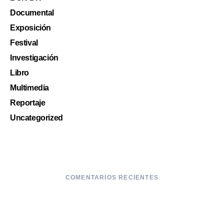
Documental
Exposición
Festival
Investigación
Libro
Multimedia
Reportaje
Uncategorized
COMENTARIOS RECIENTES