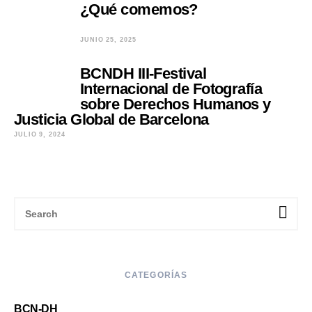
¿Qué comemos?
JUNIO 25, 2025
BCNDH III-Festival
Internacional de Fotografía
sobre Derechos Humanos y
Justicia Global de Barcelona
JULIO 9, 2024
CATEGORÍAS
BCN-DH