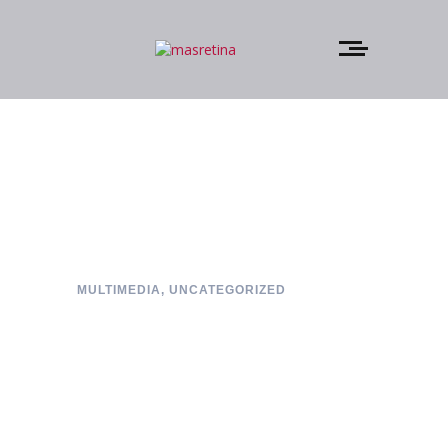
MULTIMEDIA
,
UNCATEGORIZED