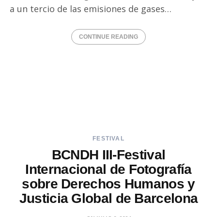
a un tercio de las emisiones de gases…
CONTINUE READING
FESTIVAL
BCNDH III-Festival
Internacional de Fotografía
sobre Derechos Humanos y
Justicia Global de Barcelona