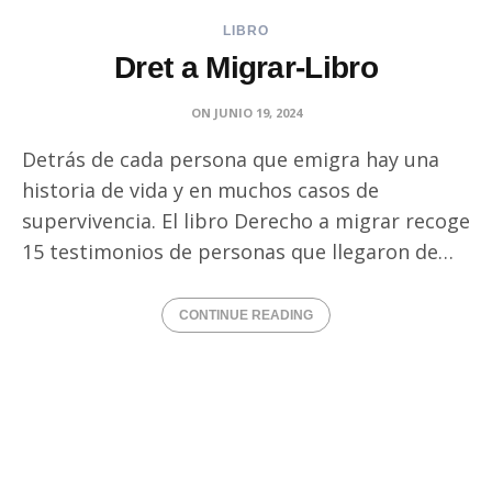
LIBRO
Dret a Migrar-Libro
ON
JUNIO 19, 2024
Detrás de cada persona que emigra hay una
historia de vida y en muchos casos de
supervivencia. El libro Derecho a migrar recoge
15 testimonios de personas que llegaron de…
CONTINUE READING