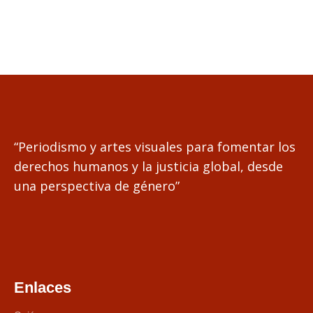
“Periodismo y artes visuales para fomentar los
derechos humanos y la justicia global, desde
una perspectiva de género”
Enlaces