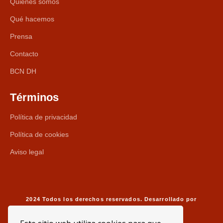
Quiénes somos
Qué hacemos
Prensa
Contacto
BCN DH
Términos
Política de privacidad
Política de cookies
Aviso legal
2024 Todos los derechos reservados. Desarrollado por
davidmoreno.dev
.