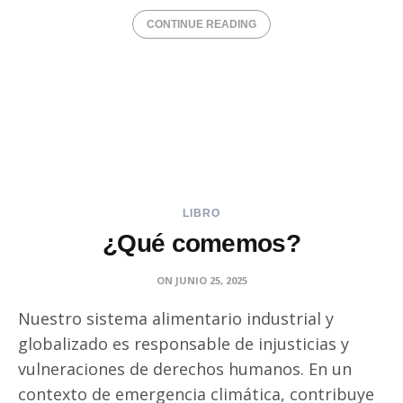
CONTINUE READING
LIBRO
¿Qué comemos?
ON
JUNIO 25, 2025
Nuestro sistema alimentario industrial y
globalizado es responsable de injusticias y
vulneraciones de derechos humanos. En un
contexto de emergencia climática, contribuye