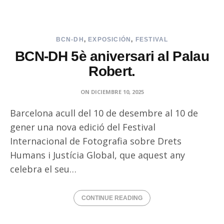
BCN-DH
,
EXPOSICIÓN
,
FESTIVAL
BCN-DH 5è aniversari al Palau
Robert.
ON
DICIEMBRE 10, 2025
Barcelona acull del 10 de desembre al 10 de
gener una nova edició del Festival
Internacional de Fotografia sobre Drets
Humans i Justícia Global, que aquest any
celebra el seu…
CONTINUE READING