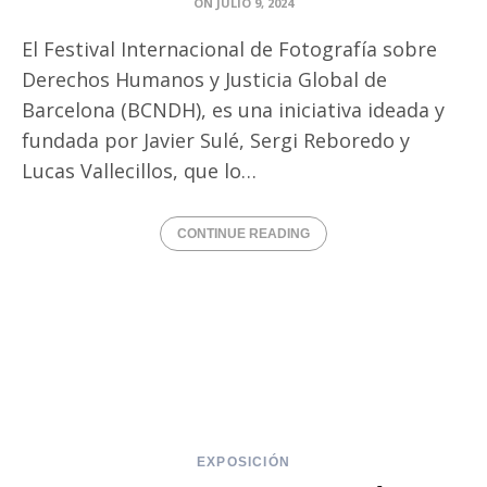
ON
JULIO 9, 2024
El Festival Internacional de Fotografía sobre
Derechos Humanos y Justicia Global de
Barcelona (BCNDH), es una iniciativa ideada y
fundada por Javier Sulé, Sergi Reboredo y
Lucas Vallecillos, que lo…
CONTINUE READING
EXPOSICIÓN