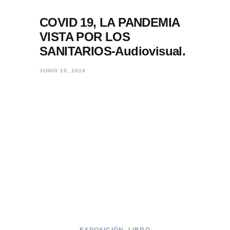
COVID 19, LA PANDEMIA
VISTA POR LOS
SANITARIOS-Audiovisual.
JUNIO 10, 2024