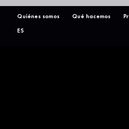
Quiénes somos
Qué hacemos
P
ES