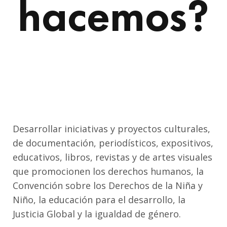
hacemos?
Desarrollar iniciativas y proyectos culturales,
de documentación, periodísticos, expositivos,
educativos, libros, revistas y de artes visuales
que promocionen los derechos humanos, la
Convención sobre los Derechos de la Niña y
Niño, la educación para el desarrollo, la
Justicia Global y la igualdad de género.