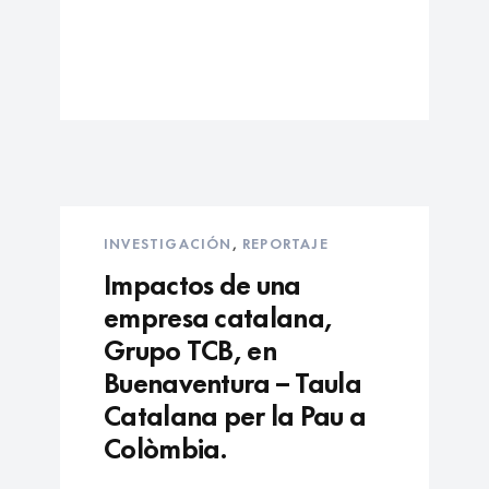
INVESTIGACIÓN
,
REPORTAJE
Impactos de una
empresa catalana,
Grupo TCB, en
Buenaventura – Taula
Catalana per la Pau a
Colòmbia.