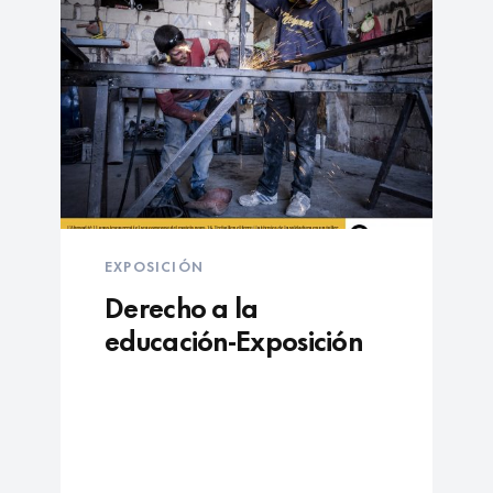
EXPOSICIÓN
Derecho a la
educación-Exposición