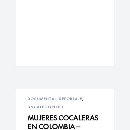
DOCUMENTAL
,
REPORTAJE
,
UNCATEGORIZED
MUJERES COCALERAS
EN COLOMBIA –