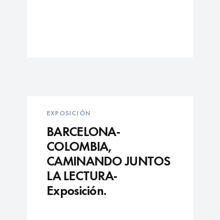
EXPOSICIÓN
BARCELONA-
COLOMBIA,
CAMINANDO JUNTOS
LA LECTURA-
Exposición.