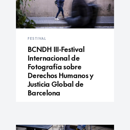
FESTIVAL
BCNDH III-Festival
Internacional de
Fotografía sobre
Derechos Humanos y
Justicia Global de
Barcelona