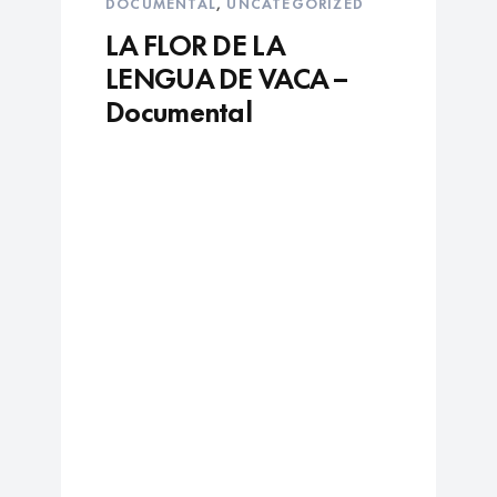
DOCUMENTAL
,
UNCATEGORIZED
LA FLOR DE LA
LENGUA DE VACA –
Documental