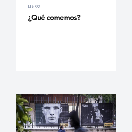
LIBRO
¿Qué comemos?