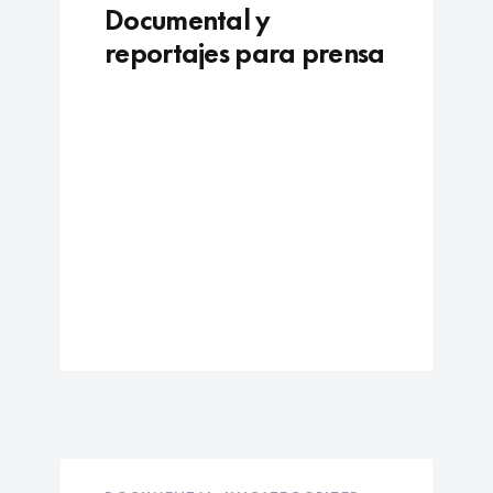
Documental y
reportajes para prensa