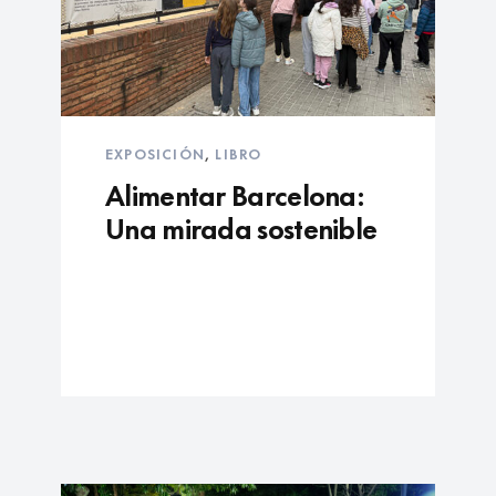
EXPOSICIÓN
,
LIBRO
Alimentar Barcelona:
Una mirada sostenible