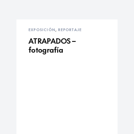
EXPOSICIÓN
,
REPORTAJE
ATRAPADOS –
fotografía