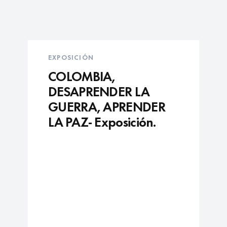
EXPOSICIÓN
COLOMBIA,
DESAPRENDER LA
GUERRA, APRENDER
LA PAZ- Exposición.