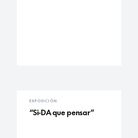
EXPOSICIÓN
“Si-DA que pensar”