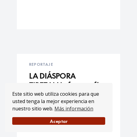
REPORTAJE
LA DIÁSPORA
TIBETANA- fotografía
Este sitio web utiliza cookies para que
usted tenga la mejor experiencia en
nuestro sitio web.
Más información
Aceptar