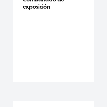
exposición