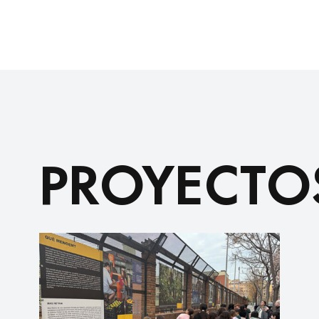
PROYECTO