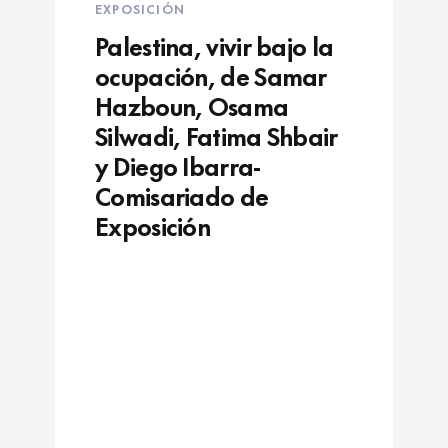
EXPOSICIÓN
Palestina, vivir bajo la
ocupación, de Samar
Hazboun, Osama
Silwadi, Fatima Shbair
y Diego Ibarra-
Comisariado de
Exposición