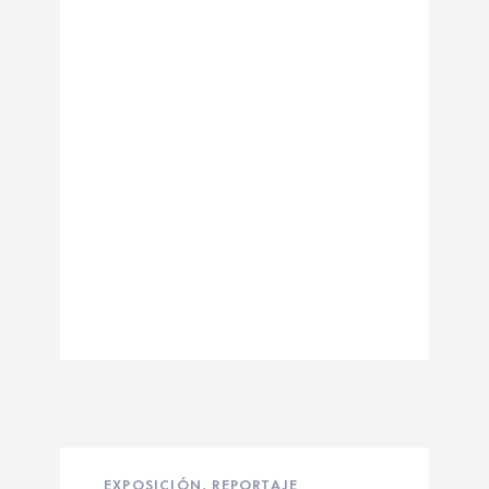
EXPOSICIÓN
,
REPORTAJE