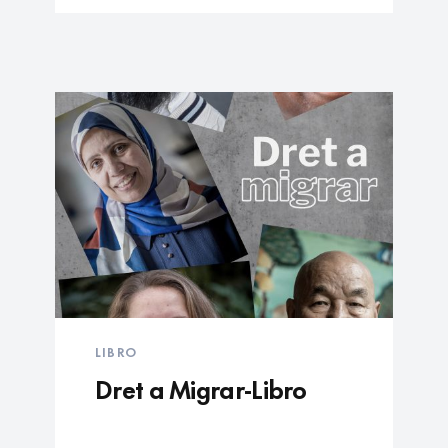
LIBRO
Dret a Migrar-Libro