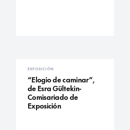
EXPOSICIÓN
“Elogio de caminar”,
de Esra Gültekin-
Comisariado de
Exposición