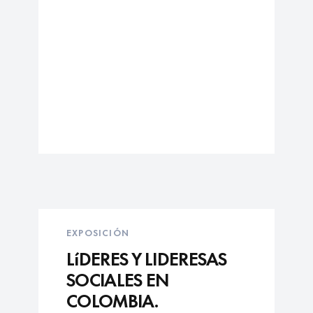
EXPOSICIÓN
LíDERES Y LIDERESAS
SOCIALES EN
COLOMBIA.