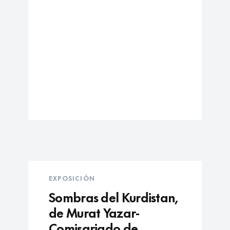
EXPOSICIÓN
Sombras del Kurdistan,
de Murat Yazar-
Comisariado de