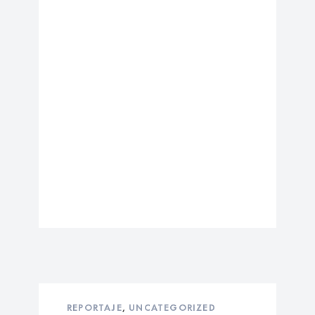
REPORTAJE
,
UNCATEGORIZED