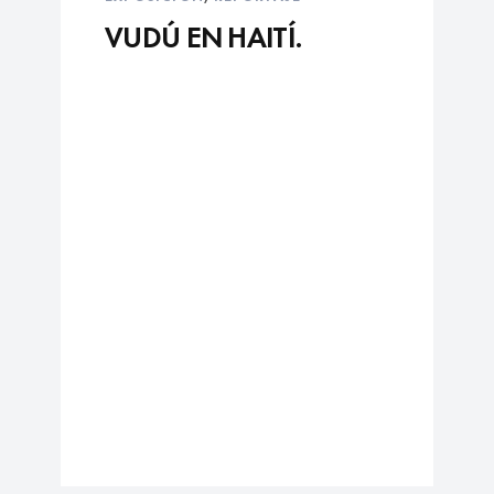
VUDÚ EN HAITÍ.