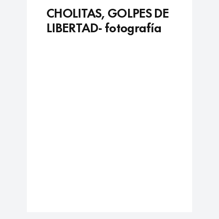
CHOLITAS, GOLPES DE
LIBERTAD- fotografía