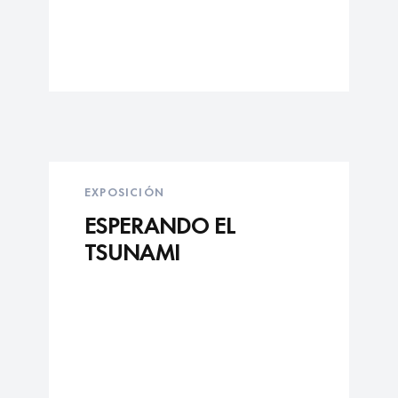
EXPOSICIÓN
ESPERANDO EL
TSUNAMI