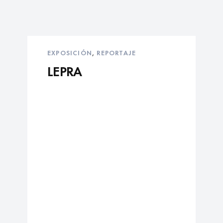
EXPOSICIÓN
,
REPORTAJE
LEPRA