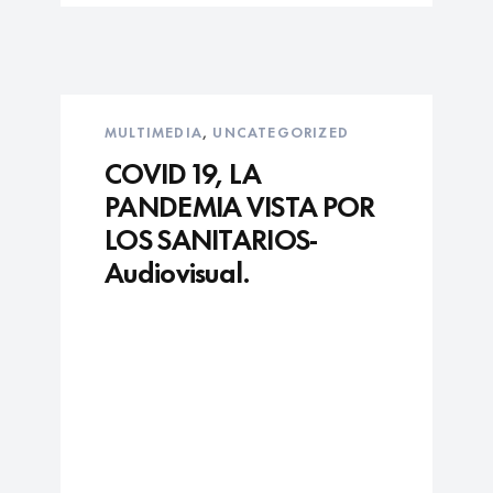
MULTIMEDIA
,
UNCATEGORIZED
COVID 19, LA
PANDEMIA VISTA POR
LOS SANITARIOS-
Audiovisual.