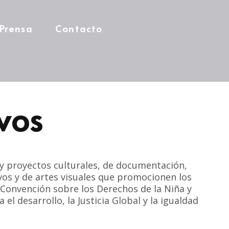
Prensa
Contacto
vos
s y proyectos culturales, de documentación,
vos y de artes visuales que promocionen los
Convención sobre los Derechos de la Niña y
 el desarrollo, la Justicia Global y la igualdad