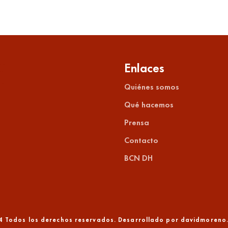
Enlaces
Quiénes somos
Qué hacemos
Prensa
Contacto
BCN DH
4 Todos los derechos reservados. Desarrollado por
davidmoreno