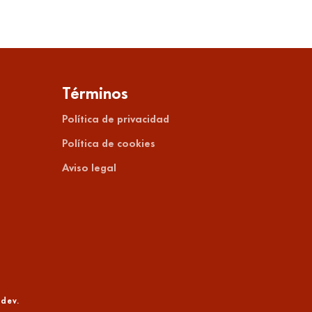
Términos
Política de privacidad
Política de cookies
Aviso legal
.dev
.