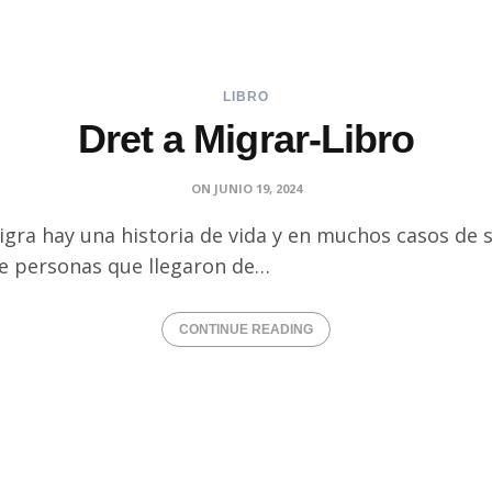
LIBRO
Dret a Migrar-Libro
ON
JUNIO 19, 2024
ra hay una historia de vida y en muchos casos de su
e personas que llegaron de…
CONTINUE READING