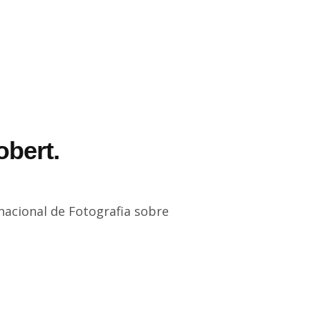
obert.
rnacional de Fotografia sobre