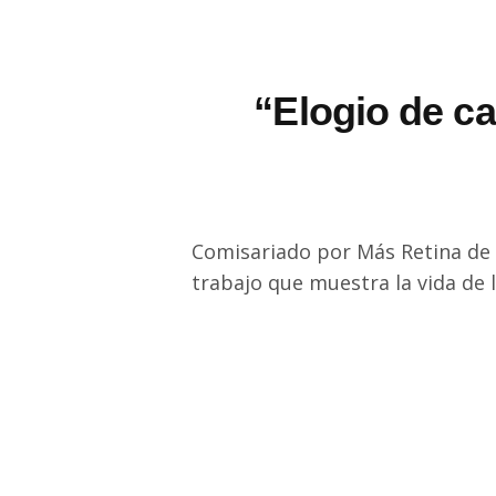
“Elogio de c
Comisariado por Más Retina de la
trabajo que muestra la vida de 