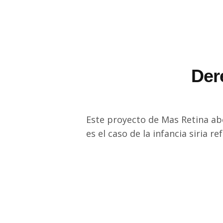
Der
Este proyecto de Mas Retina abo
es el caso de la infancia siria r