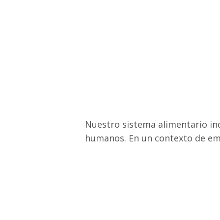
Nuestro sistema alimentario ind
humanos. En un contexto de eme