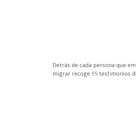
Detrás de cada persona que emig
migrar recoge 15 testimonios d