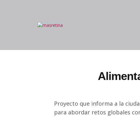
Aliment
Proyecto que informa a la ciuda
para abordar retos globales co