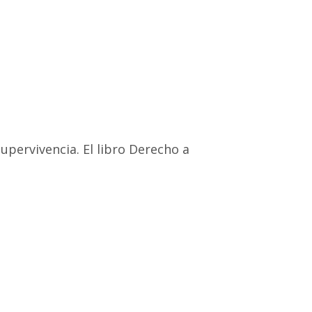
pervivencia. El libro Derecho a