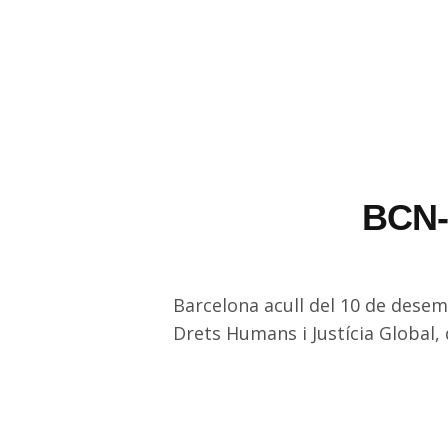
BCN-D
Barcelona acull del 10 de desem
Drets Humans i Justícia Global,