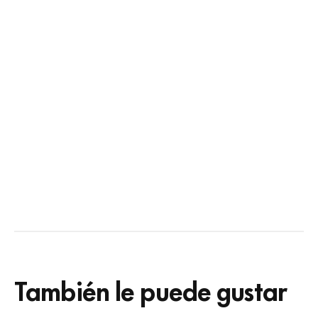
También le puede gustar