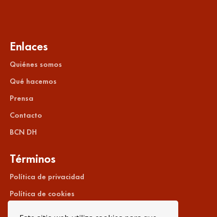
Enlaces
Quiénes somos
Qué hacemos
Prensa
Contacto
BCN DH
Términos
Política de privacidad
Política de cookies
Aviso legal