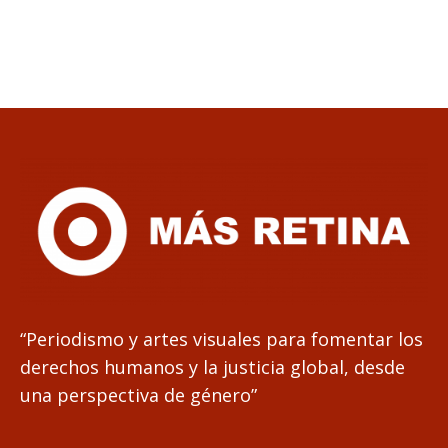
“Periodismo y artes visuales para fomentar los
derechos humanos y la justicia global, desde
una perspectiva de género”