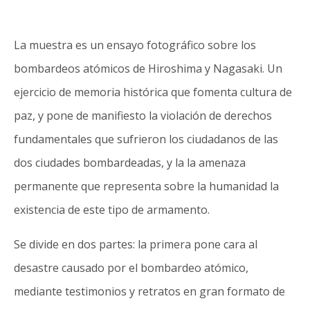
La muestra es un ensayo fotográfico sobre los
bombardeos atómicos de Hiroshima y Nagasaki. Un
ejercicio de memoria histórica que fomenta cultura de
paz, y pone de manifiesto la violación de derechos
fundamentales que sufrieron los ciudadanos de las
dos ciudades bombardeadas, y la la amenaza
permanente que representa sobre la humanidad la
existencia de este tipo de armamento.
Se divide en dos partes: la primera pone cara al
desastre causado por el bombardeo atómico,
mediante testimonios y retratos en gran formato de