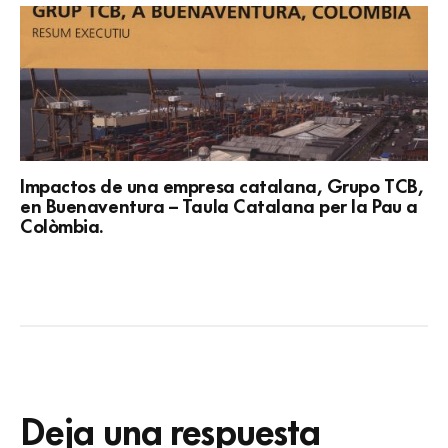
Impactos de una empresa catalana, Grupo TCB,
en Buenaventura – Taula Catalana per la Pau a
Colòmbia.
Deja una respuesta