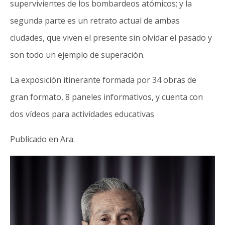
supervivientes de los bombardeos atómicos; y la
segunda parte es un retrato actual de ambas
ciudades, que viven el presente sin olvidar el pasado y
son todo un ejemplo de superación.​
La exposición itinerante formada por 34 obras de
gran formato, 8 paneles informativos, y cuenta con
dos vídeos para actividades educativas
Publicado en Ara.