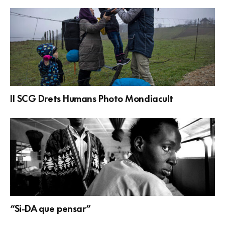
II SCG Drets Humans Photo Mondiacult
“Si-DA que pensar”