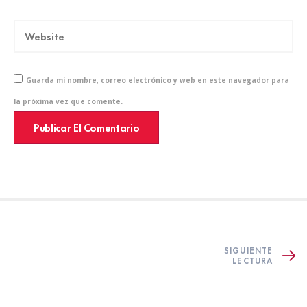
Guarda mi nombre, correo electrónico y web en este navegador para
la próxima vez que comente.
SIGUIENTE
LECTURA