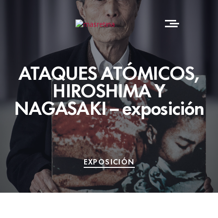
ATAQUES ATÓMICOS,
HIROSHIMA Y
NAGASAKI – exposición
EXPOSICIÓN