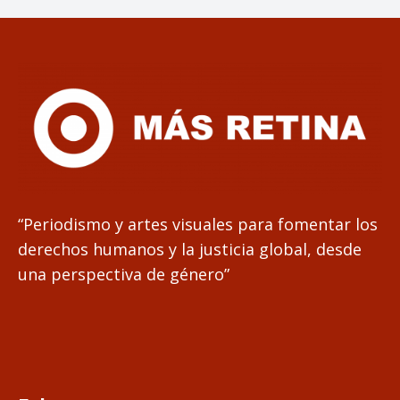
“Periodismo y artes visuales para fomentar los
derechos humanos y la justicia global, desde
una perspectiva de género”