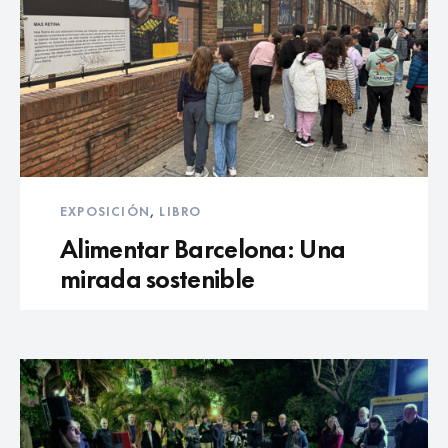
EXPOSICIÓN
,
LIBRO
Alimentar Barcelona: Una
mirada sostenible