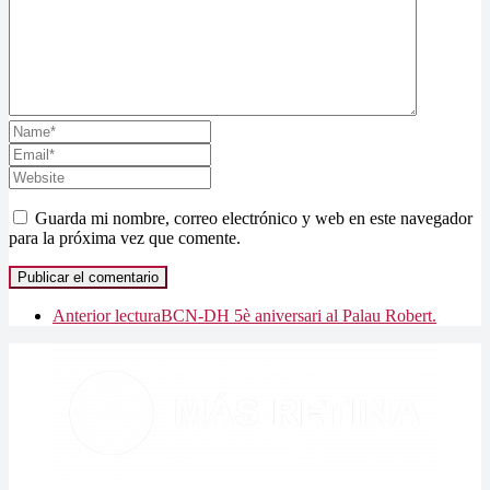
Guarda mi nombre, correo electrónico y web en este navegador
para la próxima vez que comente.
Anterior lectura
BCN-DH 5è aniversari al Palau Robert.