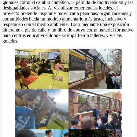
globales como el cambio climático, la pérdida de biodiversidad y las
desigualdades sociales. Al visibilizar experiencias locales, el
proyecto pretende inspirar y movilizar a personas, organizaciones y
comunidades hacia un modelo alimentario más justo, inclusivo y
respetuoso con el medio ambiente. Todo mediante una exposición
itinerante a pie de calle y un libro de apoyo como material formativo
para centros educativos donde se impartieron talleres, y visitas
guiadas.