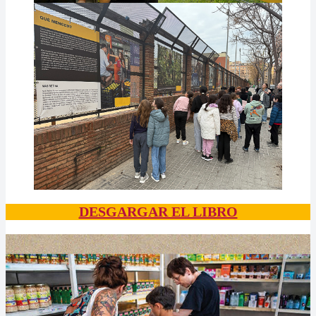
DESGARGAR EL LIBRO