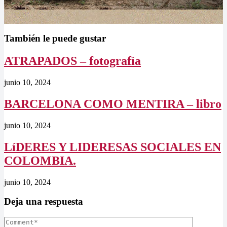
También le puede gustar
ATRAPADOS – fotografía
junio 10, 2024
BARCELONA COMO MENTIRA – libro
junio 10, 2024
LíDERES Y LIDERESAS SOCIALES EN
COLOMBIA.
junio 10, 2024
Deja una respuesta