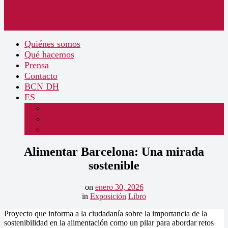
Quiénes somos
Qué hacemos
Prensa
Contacto
BCN DH
ES
CA
EN
ES
Alimentar Barcelona: Una mirada
sostenible
on
enero 30, 2026
in
Exposición
Libro
Proyecto que informa a la ciudadanía sobre la importancia de la
sostenibilidad en la alimentación como un pilar para abordar retos