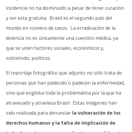
incidencia no ha disminuido a pesar de tener curación
y ser esta gratuita. Brasil es el segundo país del
mundo en número de casos. La erradicación de la
dolencia no es únicamente una cuestión médica, ya
que se unen factores sociales, económicos y,
sobretodo, políticos.
El reportaje fotográfico que adjunto no sólo trata de
personas que han padecido o padecen la enfermedad,
sino que engloba toda la problemática por la que ha
atravesado y atraviesa Brasil. Estas imágenes han
sido realizada para denunciar
la vulneración de los
derechos humanos y la falta de implicación de