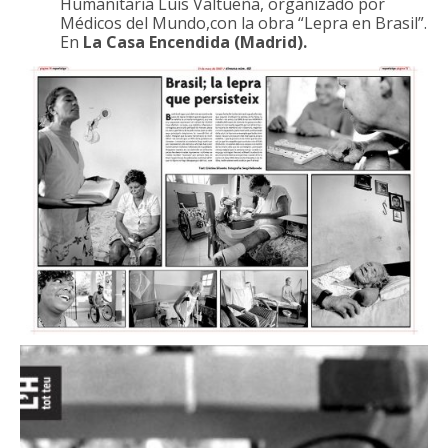
Humanitaria Luis Valtueña, organizado por
Médicos del Mundo,con la obra “Lepra en Brasil”.
En
La Casa Encendida (Madrid).