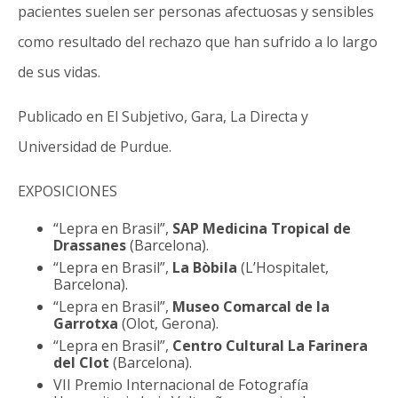
pacientes suelen ser personas afectuosas y sensibles
como resultado del rechazo que han sufrido a lo largo
de sus vidas.
Publicado en El Subjetivo, Gara, La Directa y
Universidad de Purdue.
EXPOSICIONES
“Lepra en Brasil”,
SAP Medicina Tropical de
Drassanes
(Barcelona).
“Lepra en Brasil”,
La Bòbila
(L’Hospitalet,
Barcelona).
“Lepra en Brasil”,
Museo Comarcal de la
Garrotxa
(Olot, Gerona).
“Lepra en Brasil”,
Centro Cultural La Farinera
del Clot
(Barcelona).
VII Premio Internacional de Fotografía