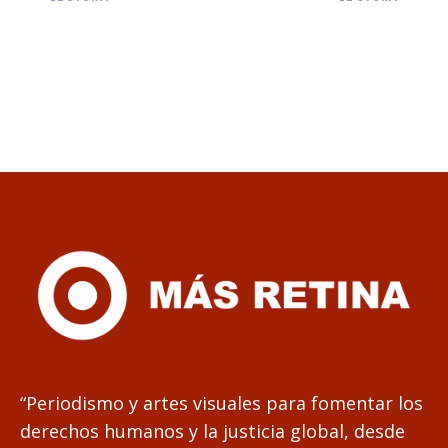
“Periodismo y artes visuales para fomentar los
derechos humanos y la justicia global, desde