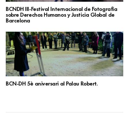
BCNDH III-Festival Internacional de Fotografía
sobre Derechos Humanos y Justicia Global de
Barcelona
BCN-DH 5è aniversari al Palau Robert.