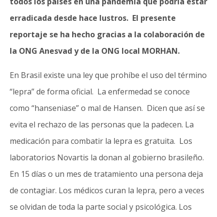
todos los países en una pandemia que podría estar
erradicada desde hace lustros. El presente
reportaje se ha hecho gracias a la colaboración de
la ONG Anesvad y de la ONG local MORHAN.
En Brasil existe una ley que prohíbe el uso del término
“lepra” de forma oficial. La enfermedad se conoce
como “hanseniase” o mal de Hansen. Dicen que así se
evita el rechazo de las personas que la padecen. La
medicación para combatir la lepra es gratuita. Los
laboratorios Novartis la donan al gobierno brasileño.
En 15 días o un mes de tratamiento una persona deja
de contagiar. Los médicos curan la lepra, pero a veces
se olvidan de toda la parte social y psicológica. Los