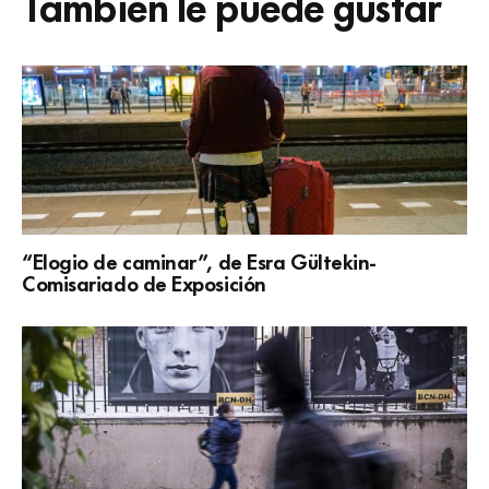
También le puede gustar
“Elogio de caminar”, de Esra Gültekin-
Comisariado de Exposición