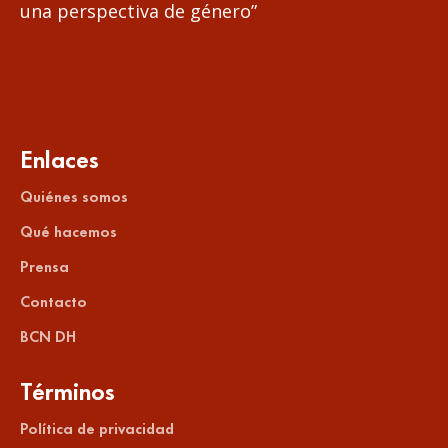
una perspectiva de género”
Enlaces
Quiénes somos
Qué hacemos
Prensa
Contacto
BCN DH
Términos
Política de privacidad