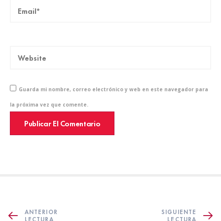
Guarda mi nombre, correo electrónico y web en este navegador para
la próxima vez que comente.
ANTERIOR
SIGUIENTE
LECTURA
LECTURA