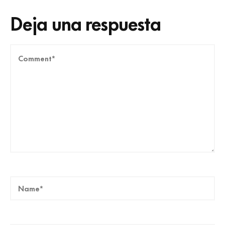
Deja una respuesta