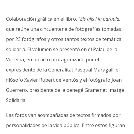
Colaboración gráfica en el libro, “
Els ulls i la paraula,
que reúne una cincuentena de fotografías tomadas
por 23 fotógrafos y otros tantos textos de temática
solidaria. El volumen se presentó en el Palau de la
Virreina, en un acto protagonizado por el
expresidente de la Generalitat Pasqual Maragall, el
filósofo Xavier Rubert de Ventós y el fotógrafo Joan
Guerrero, presidente de la oenegé Gramenet Imatge
Solidària.
Las fotos van acompañadas de textos firmados por
personalidades de la vida pública. Entre estos figuran