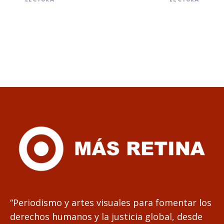
“Periodismo y artes visuales para fomentar los
derechos humanos y la justicia global, desde