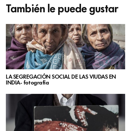
También le puede gustar
LA SEGREGACIÓN SOCIAL DE LAS VIUDAS EN
INDIA- fotografía