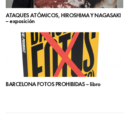
ATAQUES ATÓMICOS, HIROSHIMA Y NAGASAKI
– exposición
BARCELONA FOTOS PROHIBIDAS – libro