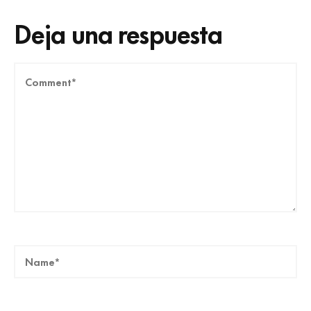
Deja una respuesta