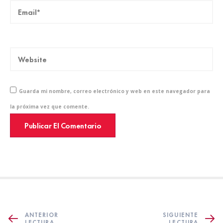
Guarda mi nombre, correo electrónico y web en este navegador para
la próxima vez que comente.
ANTERIOR
SIGUIENTE
LECTURA
LECTURA