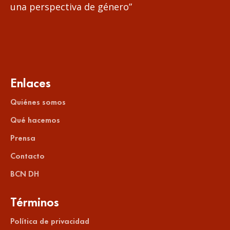
una perspectiva de género”
Enlaces
Quiénes somos
Qué hacemos
Prensa
Contacto
BCN DH
Términos
Política de privacidad