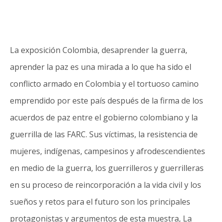
La exposición Colombia, desaprender la guerra,
aprender la paz es una mirada a lo que ha sido el
conflicto armado en Colombia y el tortuoso camino
emprendido por este país después de la firma de los
acuerdos de paz entre el gobierno colombiano y la
guerrilla de las FARC. Sus víctimas, la resistencia de
mujeres, indígenas, campesinos y afrodescendientes
en medio de la guerra, los guerrilleros y guerrilleras
en su proceso de reincorporación a la vida civil y los
sueños y retos para el futuro son los principales
protagonistas y argumentos de esta muestra, La