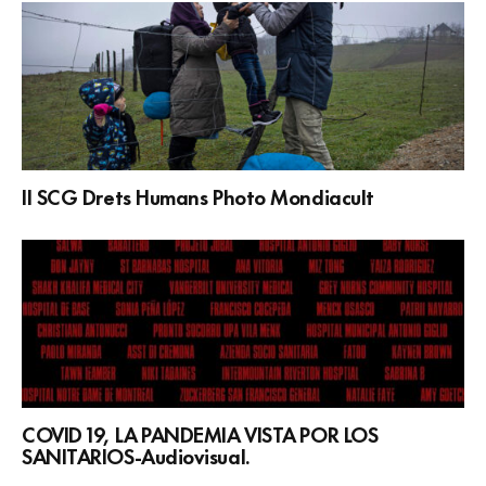
II SCG Drets Humans Photo Mondiacult
COVID 19, LA PANDEMIA VISTA POR LOS
SANITARIOS-Audiovisual.