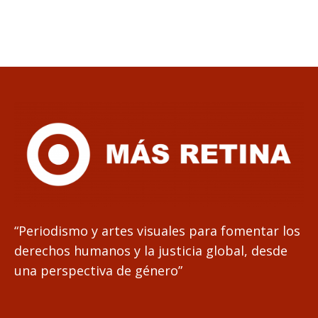
“Periodismo y artes visuales para fomentar los
derechos humanos y la justicia global, desde
una perspectiva de género”