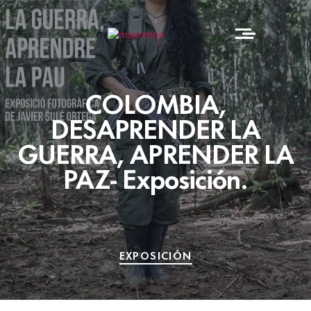
COLOMBIA,
DESAPRENDER LA
GUERRA, APRENDER LA
PAZ- Exposición.
EXPOSICIÓN