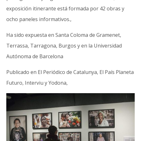
exposición itinerante está formada por 42 obras y
ocho paneles informativos.,
Ha sido expuesta en Santa Coloma de Gramenet,
Terrassa, Tarragona, Burgos y en la Universidad
Autónoma de Barcelona
Publicado en El Periódico de Catalunya, El País Planeta
Futuro, Interviu y Yodona,