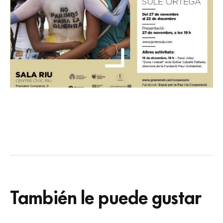
También le puede gustar