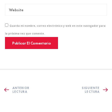
Guarda mi nombre, correo electrónico y web en este navegador para
la próxima vez que comente.
ANTERIOR
SIGUIENTE
LECTURA
LECTURA