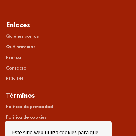
Enlaces
Quiénes somos
Qué hacemos
Prensa
Contacto
BCN DH
Términos
Política de privacidad
Política de cookies
Aviso legal
Este sitio web utiliza cookies para que