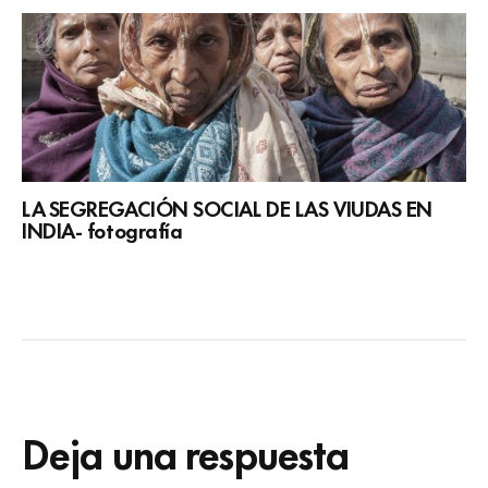
LA SEGREGACIÓN SOCIAL DE LAS VIUDAS EN
INDIA- fotografía
Deja una respuesta