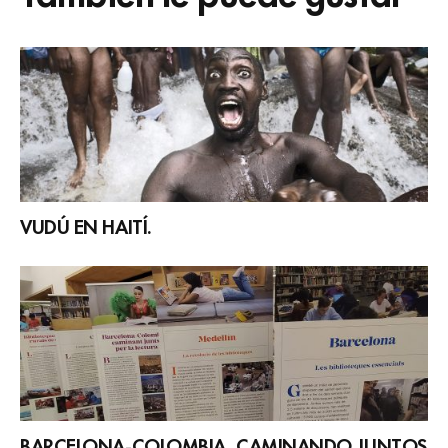
VUDÚ EN HAITÍ.
BARCELONA-COLOMBIA, CAMINANDO JUNTOS