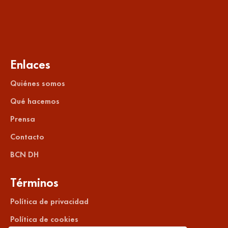
Enlaces
Quiénes somos
Qué hacemos
Prensa
Contacto
BCN DH
Términos
Política de privacidad
Política de cookies