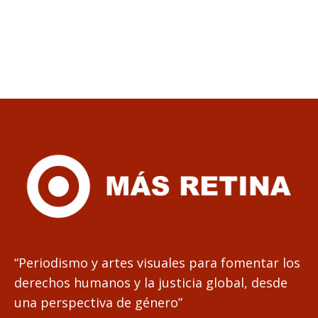
“Periodismo y artes visuales para fomentar los
derechos humanos y la justicia global, desde
una perspectiva de género”