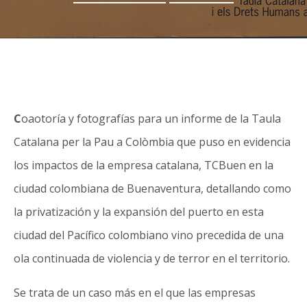
C
oaotoría y fotografías para un informe de la Taula
Catalana per la Pau a Colòmbia que puso en evidencia
los impactos de la empresa catalana, TCBuen en la
ciudad colombiana de Buenaventura, detallando como
la privatización y la expansión del puerto en esta
ciudad del Pacífico colombiano vino precedida de una
ola continuada de violencia y de terror en el territorio.
Se trata de un caso más en el que las empresas