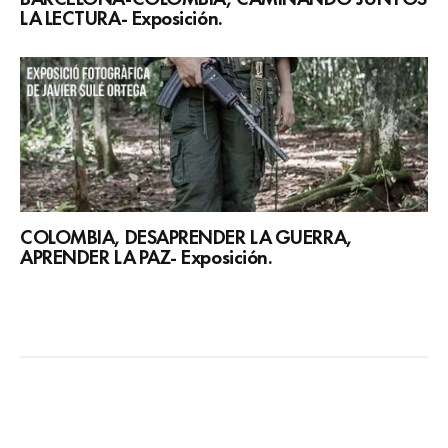
LA LECTURA- Exposición.
COLOMBIA, DESAPRENDER LA GUERRA,
APRENDER LA PAZ- Exposición.