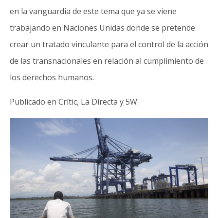
en la vanguardia de este tema que ya se viene
trabajando en Naciones Unidas donde se pretende
crear un tratado vinculante para el control de la acción
de las transnacionales en relación al cumplimiento de
los derechos humanos.
Publicado en Crític, La Directa y 5W.