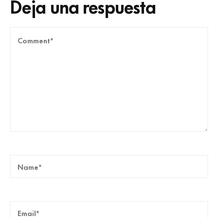
Deja una respuesta