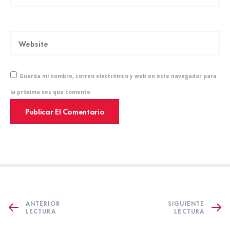
Guarda mi nombre, correo electrónico y web en este navegador para
la próxima vez que comente.
ANTERIOR
SIGUIENTE
LECTURA
LECTURA