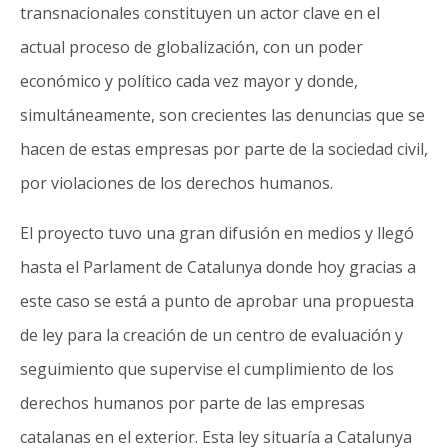
transnacionales constituyen un actor clave en el
actual proceso de globalización, con un poder
económico y político cada vez mayor y donde,
simultáneamente, son crecientes las denuncias que se
hacen de estas empresas por parte de la sociedad civil,
por violaciones de los derechos humanos.
El proyecto tuvo una gran difusión en medios y llegó
hasta el Parlament de Catalunya donde hoy gracias a
este caso se está a punto de aprobar una propuesta
de ley para la creación de un centro de evaluación y
seguimiento que supervise el cumplimiento de los
derechos humanos por parte de las empresas
catalanas en el exterior. Esta ley situaría a Catalunya