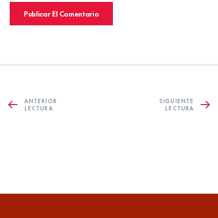
ANTERIOR
SIGUIENTE
LECTURA
LECTURA