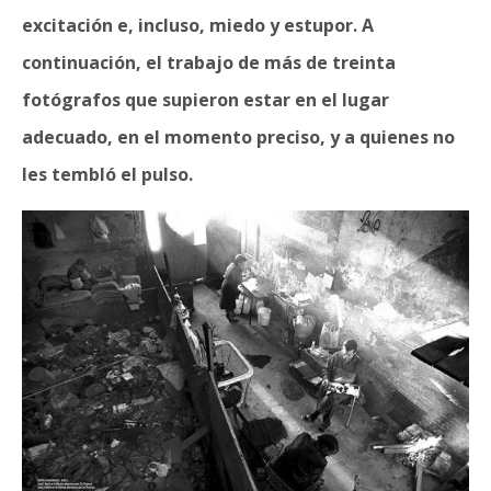
excitación e, incluso, miedo y estupor. A
continuación, el trabajo de más de treinta
fotógrafos que supieron estar en el lugar
adecuado, en el momento preciso, y a quienes no
les tembló el pulso.