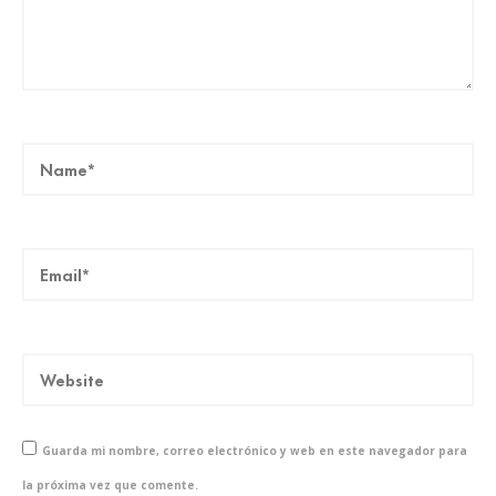
Guarda mi nombre, correo electrónico y web en este navegador para
la próxima vez que comente.