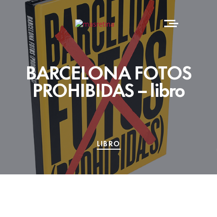
BARCELONA FOTOS
PROHIBIDAS – libro
LIBRO