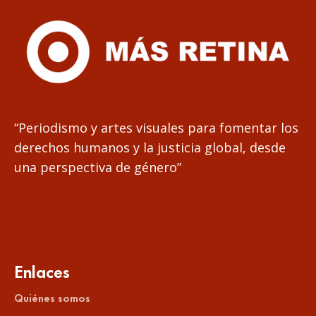
“Periodismo y artes visuales para fomentar los
derechos humanos y la justicia global, desde
una perspectiva de género”
Enlaces
Quiénes somos