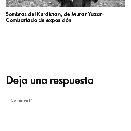
Sombras del Kurdistan, de Murat Yazar-
Comisariado de exposición
Deja una respuesta