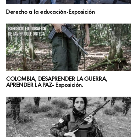
Derecho a la educación-Exposición
COLOMBIA, DESAPRENDER LA GUERRA,
APRENDER LA PAZ- Exposición.