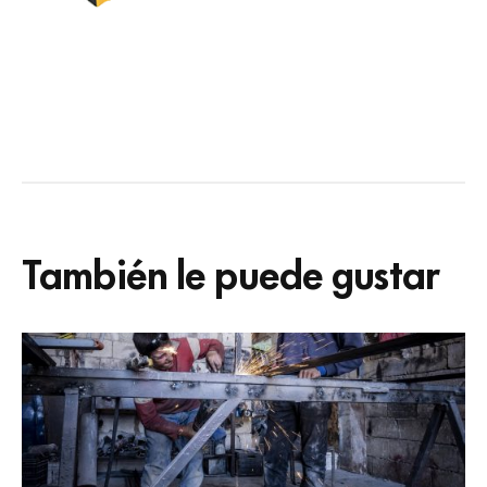
También le puede gustar