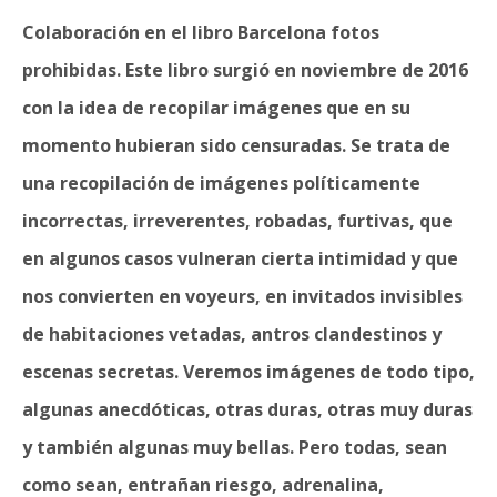
Colaboración en el libro Barcelona fotos
prohibidas. Este libro surgió en noviembre de 2016
con la idea de recopilar imágenes que en su
momento hubieran sido censuradas. Se trata de
una recopilación de imágenes políticamente
incorrectas, irreverentes, robadas, furtivas, que
en algunos casos vulneran cierta intimidad y que
nos convierten en voyeurs, en invitados invisibles
de habitaciones vetadas, antros clandestinos y
escenas secretas. Veremos imágenes de todo tipo,
algunas anecdóticas, otras duras, otras muy duras
y también algunas muy bellas. Pero todas, sean
como sean, entrañan riesgo, adrenalina,