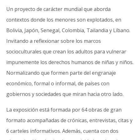
Un proyecto de carácter mundial que aborda
contextos donde los menores son explotados, en
Bolivia, Japón, Senegal, Colombia, Tailandia y Líbano.
Invitando a reflexionar sobre los marcos
socioculturales que crean los adultos para vulnerar
impunemente los derechos humanos de niñas y niños.
Normalizando que formen parte del engranaje
económico, formal o informal, de países con
gobiernos y sociedades que miran hacia otro lado.​
La exposición está formada por 64 obras de gran
formato acompañadas de crónicas, entrevistas, citas y
6 carteles informativos. Además, cuenta con dos