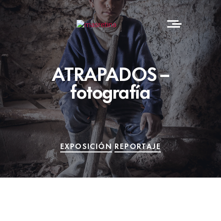
ATRAPADOS –
fotografía
EXPOSICIÓN
REPORTAJE