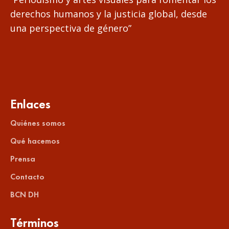
derechos humanos y la justicia global, desde
una perspectiva de género”
Enlaces
Quiénes somos
Qué hacemos
Prensa
Contacto
BCN DH
Términos