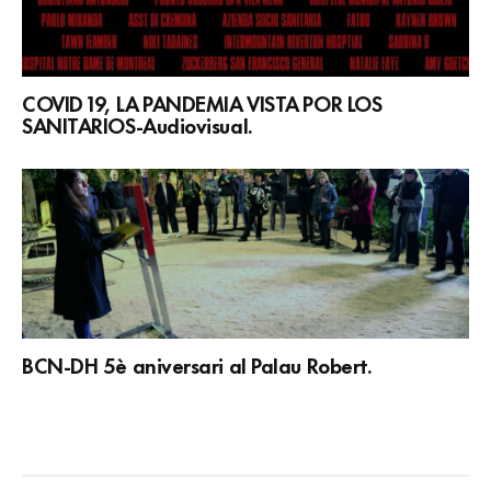
COVID 19, LA PANDEMIA VISTA POR LOS
SANITARIOS-Audiovisual.
BCN-DH 5è aniversari al Palau Robert.