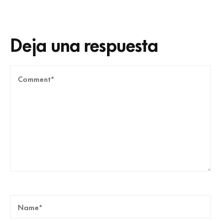
Deja una respuesta