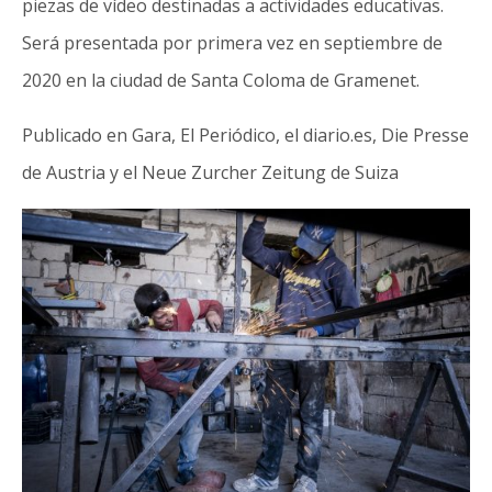
piezas de vídeo destinadas a actividades educativas.
Será presentada por primera vez en septiembre de
2020 en la ciudad de Santa Coloma de Gramenet.
Publicado en Gara, El Periódico, el diario.es, Die Presse
de Austria y el Neue Zurcher Zeitung de Suiza