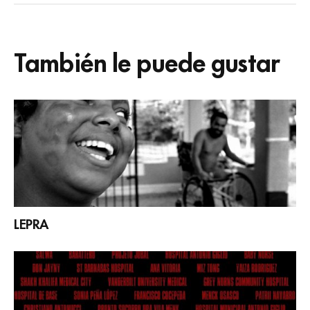
También le puede gustar
LEPRA