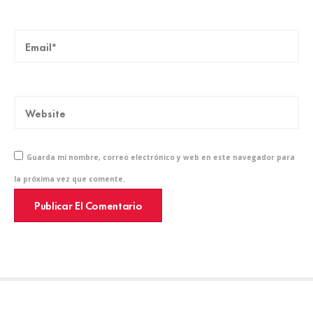
Guarda mi nombre, correo electrónico y web en este navegador para
la próxima vez que comente.