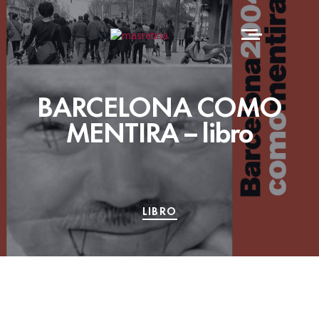
BARCELONA COMO
MENTIRA – libro
LIBRO