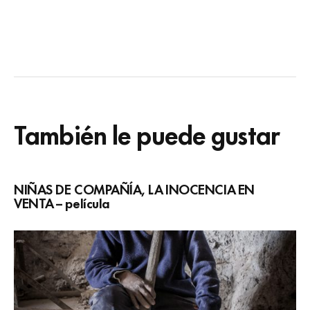
También le puede gustar
NIÑAS DE COMPAÑÍA, LA INOCENCIA EN
VENTA – película