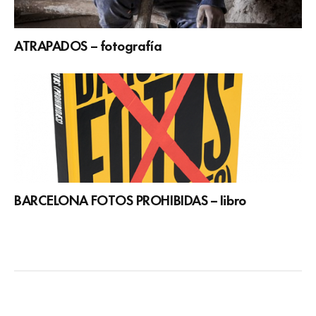
ATRAPADOS – fotografía
BARCELONA FOTOS PROHIBIDAS – libro