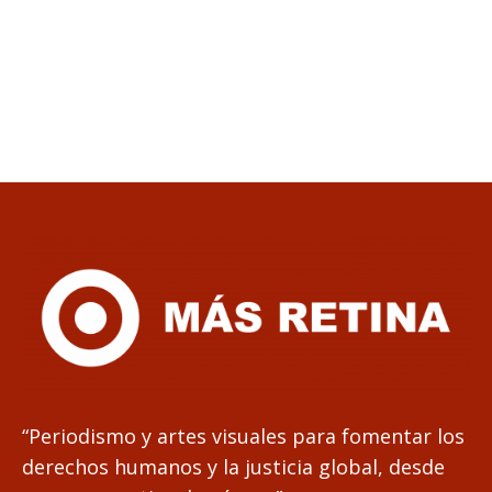
“Periodismo y artes visuales para fomentar los
derechos humanos y la justicia global, desde