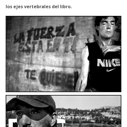
los ejes vertebrales del libro.