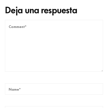
Deja una respuesta