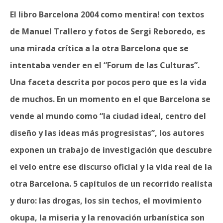
El libro Barcelona 2004 como mentira! con textos
de Manuel Trallero y fotos de Sergi Reboredo, es
una mirada crítica a la otra Barcelona que se
intentaba vender en el “Forum de las Culturas”.
Una faceta descrita por pocos pero que es la vida
de muchos. En un momento en el que Barcelona se
vende al mundo como “la ciudad ideal, centro del
diseño y las ideas más progresistas”, los autores
exponen un trabajo de investigación que descubre
el velo entre ese discurso oficial y la vida real de la
otra Barcelona. 5 capítulos de un recorrido realista
y duro: las drogas, los sin techos, el movimiento
okupa, la miseria y la renovación urbanística son