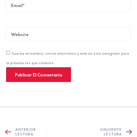
Guarda mi nombre, correo electrónico y web en este navegador para
la próxima vez que comente.
ANTERIOR
SIGUIENTE
LECTURA
LECTURA