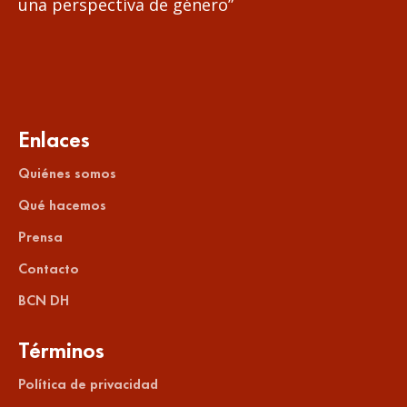
una perspectiva de género”
Enlaces
Quiénes somos
Qué hacemos
Prensa
Contacto
BCN DH
Términos
Política de privacidad