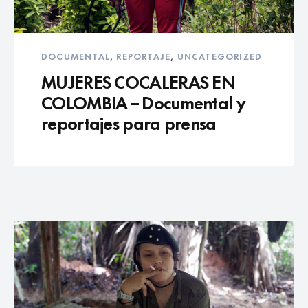
DOCUMENTAL
,
REPORTAJE
,
UNCATEGORIZED
MUJERES COCALERAS EN
COLOMBIA – Documental y
reportajes para prensa