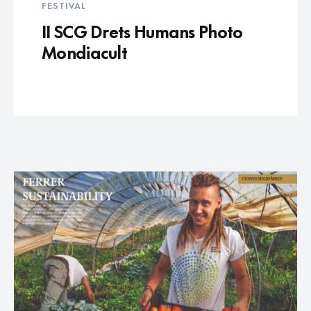
FESTIVAL
II SCG Drets Humans Photo
Mondiacult