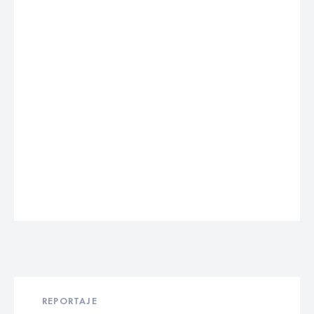
REPORTAJE