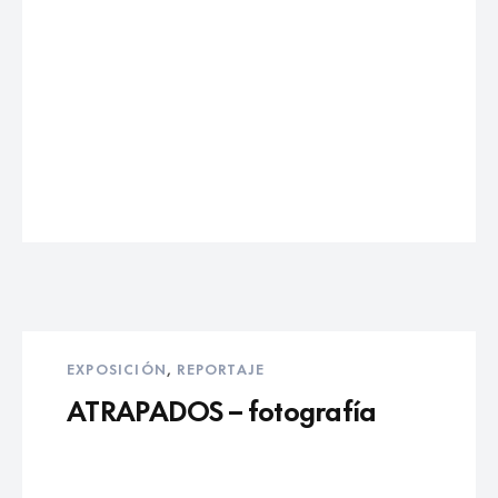
EXPOSICIÓN
,
REPORTAJE
ATRAPADOS – fotografía