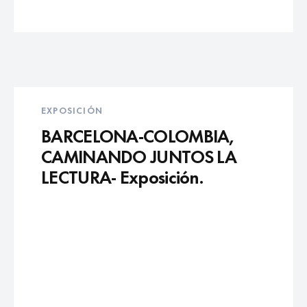
EXPOSICIÓN
BARCELONA-COLOMBIA,
CAMINANDO JUNTOS LA
LECTURA- Exposición.