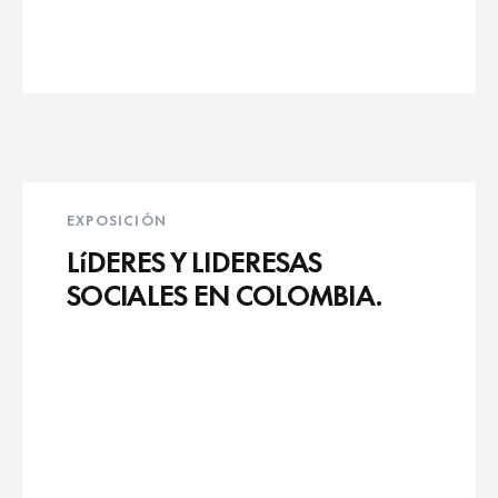
EXPOSICIÓN
LíDERES Y LIDERESAS
SOCIALES EN COLOMBIA.