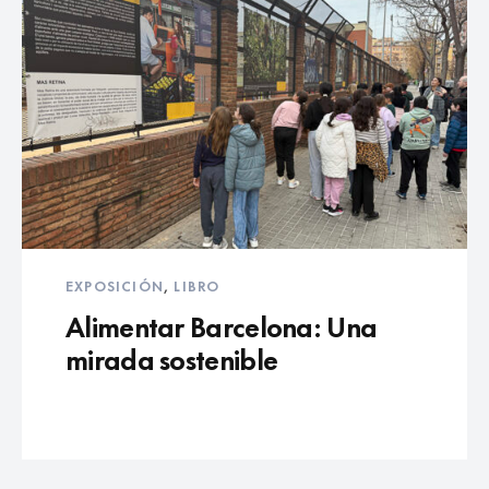
EXPOSICIÓN
,
LIBRO
Alimentar Barcelona: Una
mirada sostenible