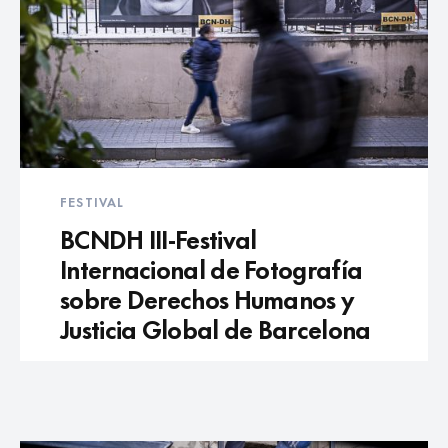
FESTIVAL
BCNDH III-Festival
Internacional de Fotografía
sobre Derechos Humanos y
Justicia Global de Barcelona