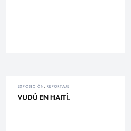
EXPOSICIÓN
,
REPORTAJE
VUDÚ EN HAITÍ.