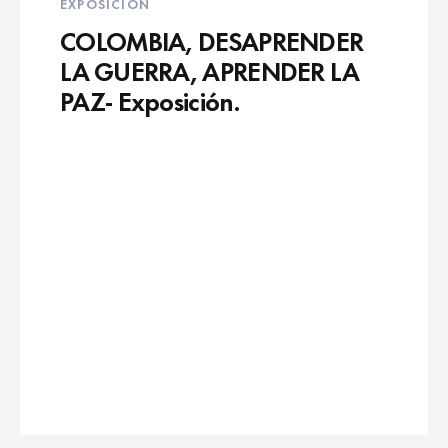
EXPOSICIÓN
COLOMBIA, DESAPRENDER
LA GUERRA, APRENDER LA
PAZ- Exposición.