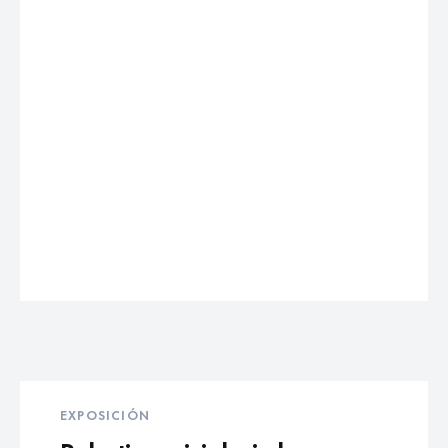
EXPOSICIÓN