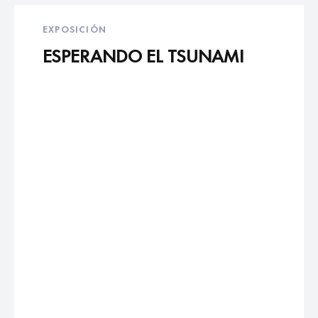
EXPOSICIÓN
ESPERANDO EL TSUNAMI