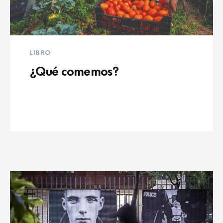
LIBRO
¿Qué comemos?