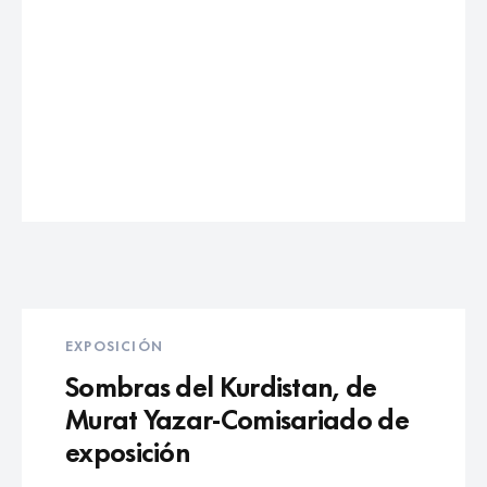
EXPOSICIÓN
Sombras del Kurdistan, de
Murat Yazar-Comisariado de
exposición