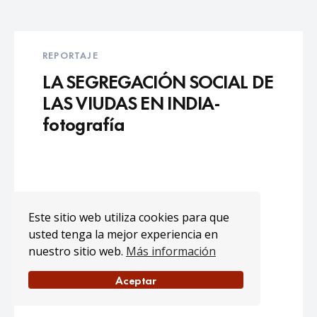
REPORTAJE
LA SEGREGACIÓN SOCIAL DE
LAS VIUDAS EN INDIA-
fotografía
Este sitio web utiliza cookies para que
usted tenga la mejor experiencia en
nuestro sitio web.
Más información
Aceptar