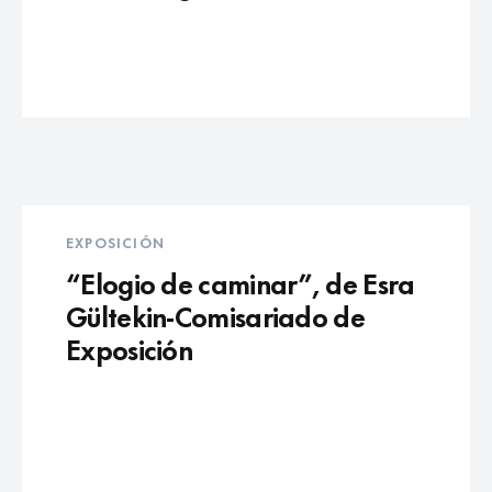
EXPOSICIÓN
“Elogio de caminar”, de Esra
Gültekin-Comisariado de
Exposición