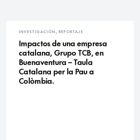
INVESTIGACIÓN
,
REPORTAJE
Impactos de una empresa
catalana, Grupo TCB, en
Buenaventura – Taula
Catalana per la Pau a
Colòmbia.