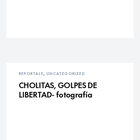
REPORTAJE
,
UNCATEGORIZED
CHOLITAS, GOLPES DE
LIBERTAD- fotografía