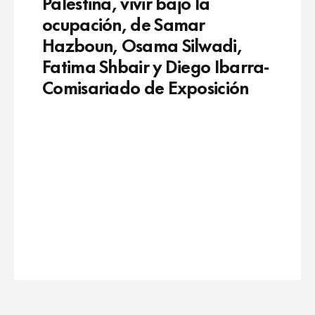
Palestina, vivir bajo la
ocupación, de Samar
Hazboun, Osama Silwadi,
Fatima Shbair y Diego Ibarra-
Comisariado de Exposición