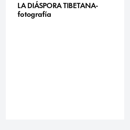
LA DIÁSPORA TIBETANA-
fotografía