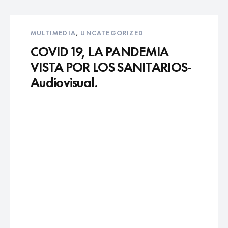
MULTIMEDIA
,
UNCATEGORIZED
COVID 19, LA PANDEMIA
VISTA POR LOS SANITARIOS-
Audiovisual.