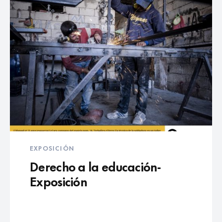
EXPOSICIÓN
Derecho a la educación-
Exposición