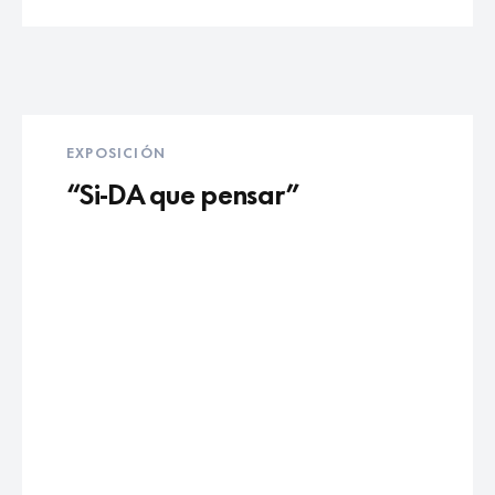
EXPOSICIÓN
“Si-DA que pensar”