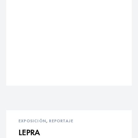
EXPOSICIÓN
,
REPORTAJE
LEPRA