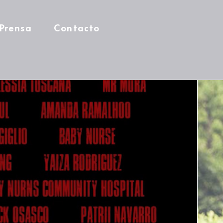
Prensa
Contacto