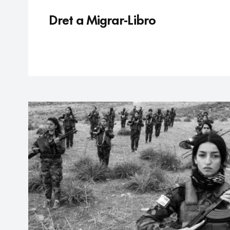
Dret a Migrar-Libro