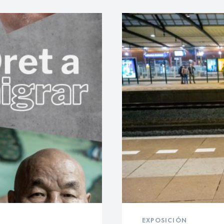
EXPOSICIÓN