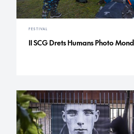
FESTIVAL
II SCG Drets Humans Photo Mond