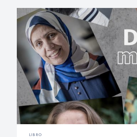
LIBRO