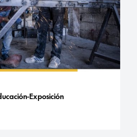
ducación-Exposición