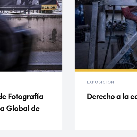
EXPOSICIÓN
 de Fotografía
Derecho a la e
ia Global de