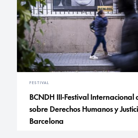
FESTIVAL
BCNDH III-Festival Internacional
sobre Derechos Humanos y Justic
Barcelona