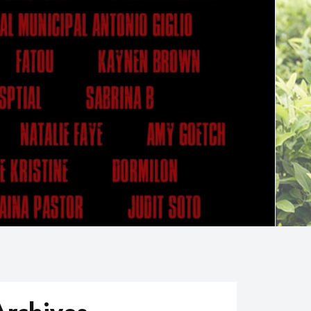
Archives