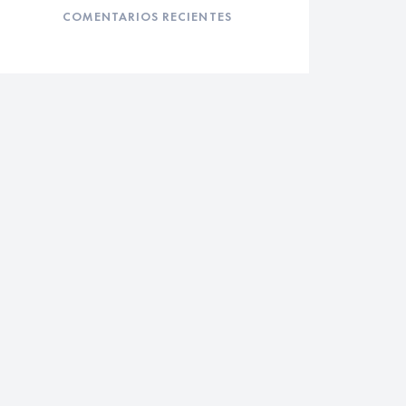
COMENTARIOS RECIENTES