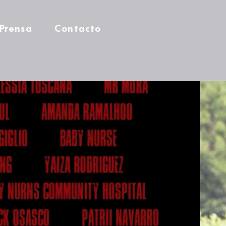
Prensa
Contacto