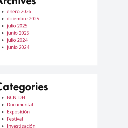
enero 2026
diciembre 2025
julio 2025
junio 2025
julio 2024
junio 2024
Categories
BCN-DH
Documental
Exposición
Festival
Investigación