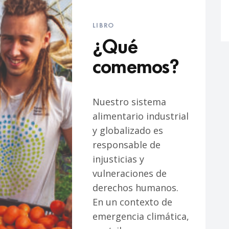
LIBRO
¿Qué
comemos?
Nuestro sistema
alimentario industrial
y globalizado es
responsable de
injusticias y
vulneraciones de
derechos humanos.
En un contexto de
emergencia climática,