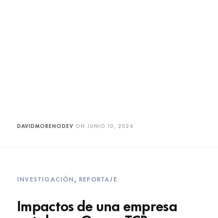
DAVIDMORENODEV
ON
JUNIO 10, 2024
INVESTIGACIÓN
,
REPORTAJE
Impactos de una empresa