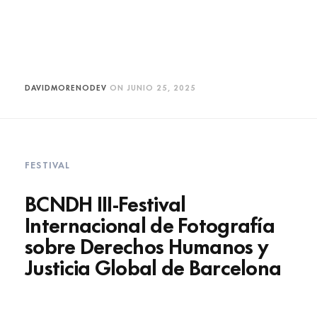
DAVIDMORENODEV
ON
JUNIO 25, 2025
FESTIVAL
BCNDH III-Festival
Internacional de Fotografía
sobre Derechos Humanos y
Justicia Global de Barcelona