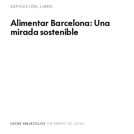
EXPOSICIÓN
,
LIBRO
Alimentar Barcelona: Una
mirada sostenible
LUCAS VALLECILLOS
ON
ENERO 30, 2026