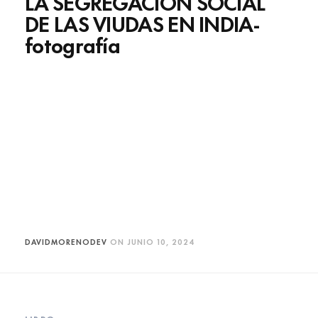
LA SEGREGACIÓN SOCIAL
DE LAS VIUDAS EN INDIA-
fotografía
DAVIDMORENODEV
ON
JUNIO 10, 2024