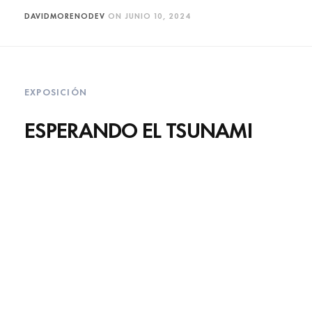
DAVIDMORENODEV
ON
JUNIO 10, 2024
EXPOSICIÓN
ESPERANDO EL TSUNAMI