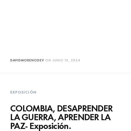
DAVIDMORENODEV
ON
JUNIO 10, 2024
EXPOSICIÓN
COLOMBIA, DESAPRENDER
LA GUERRA, APRENDER LA
PAZ- Exposición.