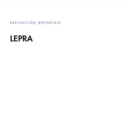
EXPOSICIÓN
,
REPORTAJE
LEPRA