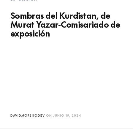
Sombras del Kurdistan, de
Murat Yazar-Comisariado de
exposición
DAVIDMORENODEV
ON
JUNIO 19, 2024