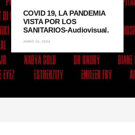
COVID 19, LA PANDEMIA
VISTA POR LOS
SANITARIOS-Audiovisual.
JUNIO 10, 2024