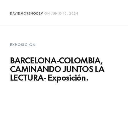
DAVIDMORENODEV
ON
JUNIO 10, 2024
EXPOSICIÓN
BARCELONA-COLOMBIA,
CAMINANDO JUNTOS LA
LECTURA- Exposición.