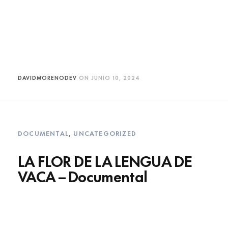
DAVIDMORENODEV
ON
JUNIO 10, 2024
DOCUMENTAL
,
UNCATEGORIZED
LA FLOR DE LA LENGUA DE
VACA – Documental