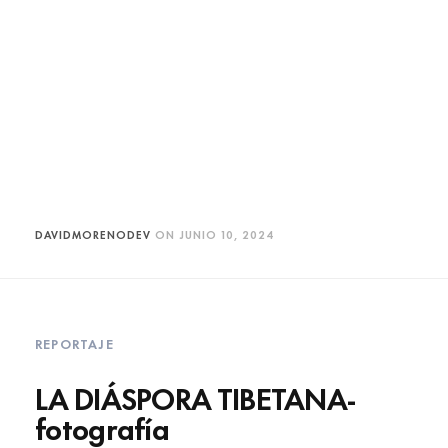
DAVIDMORENODEV
ON
JUNIO 10, 2024
REPORTAJE
LA DIÁSPORA TIBETANA-
fotografía