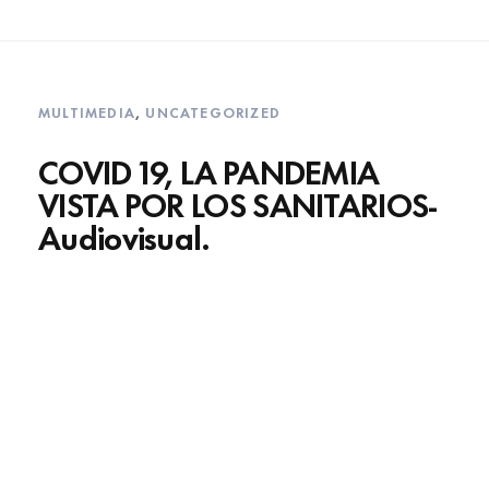
MULTIMEDIA
,
UNCATEGORIZED
COVID 19, LA PANDEMIA
VISTA POR LOS SANITARIOS-
Audiovisual.