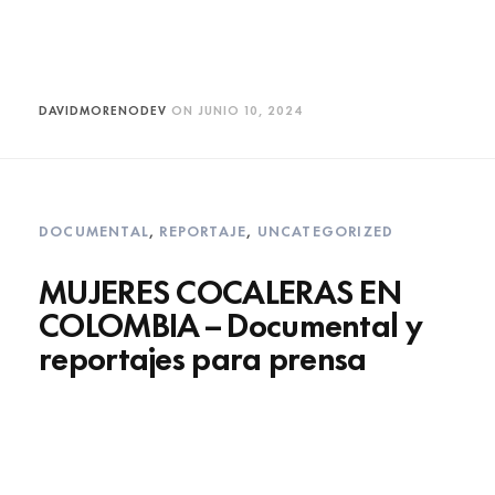
DAVIDMORENODEV
ON
JUNIO 10, 2024
DOCUMENTAL
,
REPORTAJE
,
UNCATEGORIZED
MUJERES COCALERAS EN
COLOMBIA – Documental y
reportajes para prensa