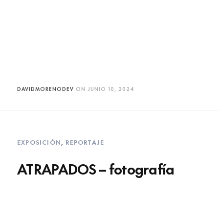
DAVIDMORENODEV
ON
JUNIO 10, 2024
EXPOSICIÓN
,
REPORTAJE
ATRAPADOS – fotografía