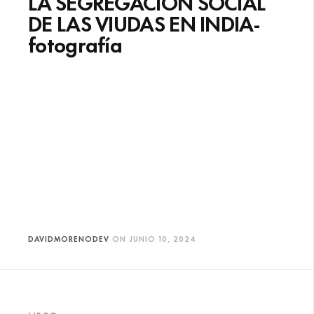
LA SEGREGACIÓN SOCIAL
DE LAS VIUDAS EN INDIA-
fotografía
DAVIDMORENODEV
ON
JUNIO 10, 2024