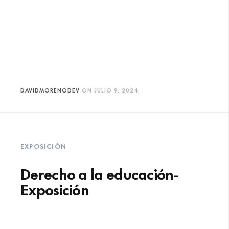
DAVIDMORENODEV
ON
JULIO 9, 2024
EXPOSICIÓN
Derecho a la educación-
Exposición