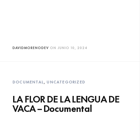
DAVIDMORENODEV
ON
JUNIO 10, 2024
DOCUMENTAL
,
UNCATEGORIZED
LA FLOR DE LA LENGUA DE
VACA – Documental