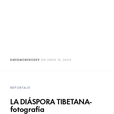
DAVIDMORENODEV
ON
JUNIO 10, 2024
REPORTAJE
LA DIÁSPORA TIBETANA-
fotografía