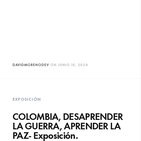
DAVIDMORENODEV
ON
JUNIO 10, 2024
EXPOSICIÓN
COLOMBIA, DESAPRENDER
LA GUERRA, APRENDER LA
PAZ- Exposición.