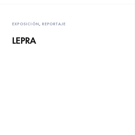
EXPOSICIÓN
,
REPORTAJE
LEPRA