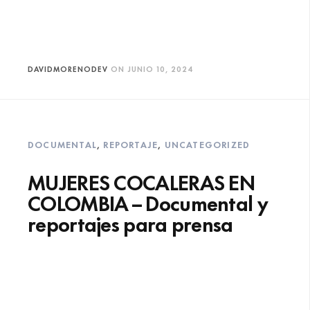
DAVIDMORENODEV
ON
JUNIO 10, 2024
DOCUMENTAL
,
REPORTAJE
,
UNCATEGORIZED
MUJERES COCALERAS EN
COLOMBIA – Documental y
reportajes para prensa