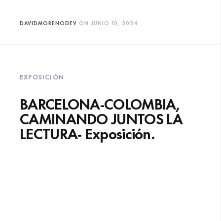
DAVIDMORENODEV
ON
JUNIO 10, 2024
EXPOSICIÓN
BARCELONA-COLOMBIA,
CAMINANDO JUNTOS LA
LECTURA- Exposición.