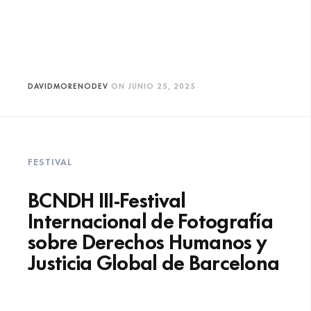
DAVIDMORENODEV
ON
JUNIO 25, 2025
FESTIVAL
BCNDH III-Festival
Internacional de Fotografía
sobre Derechos Humanos y
Justicia Global de Barcelona