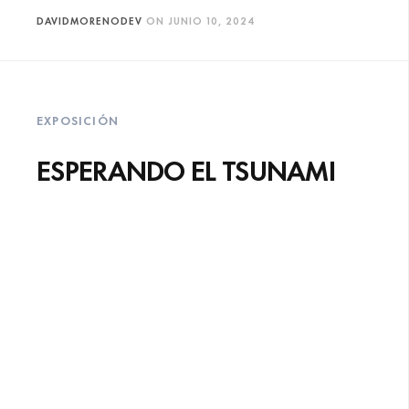
DAVIDMORENODEV
ON
JUNIO 10, 2024
EXPOSICIÓN
ESPERANDO EL TSUNAMI