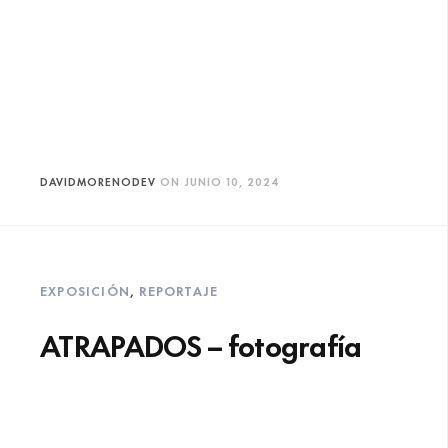
DAVIDMORENODEV
ON
JUNIO 10, 2024
EXPOSICIÓN
,
REPORTAJE
ATRAPADOS – fotografía