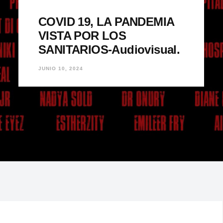
COVID 19, LA PANDEMIA
VISTA POR LOS
SANITARIOS-Audiovisual.
JUNIO 10, 2024