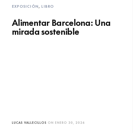
EXPOSICIÓN
,
LIBRO
Alimentar Barcelona: Una
mirada sostenible
LUCAS VALLECILLOS
ON
ENERO 30, 2026