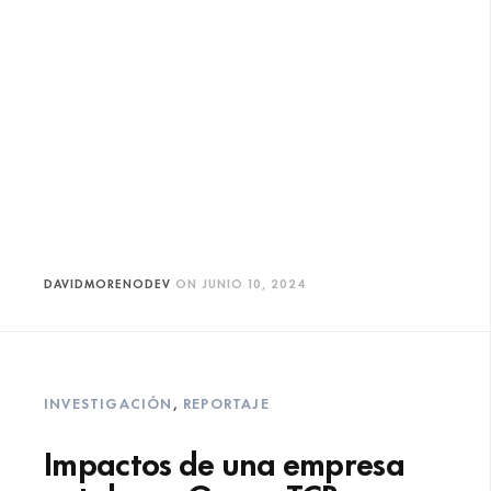
DAVIDMORENODEV
ON
JUNIO 10, 2024
INVESTIGACIÓN
,
REPORTAJE
Impactos de una empresa