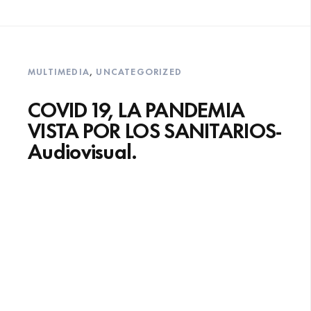
MULTIMEDIA
,
UNCATEGORIZED
COVID 19, LA PANDEMIA
VISTA POR LOS SANITARIOS-
Audiovisual.