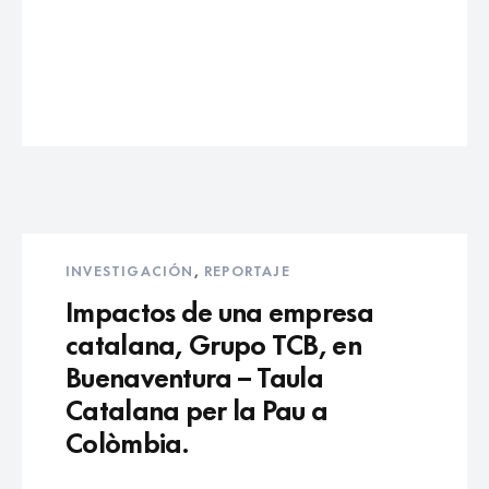
INVESTIGACIÓN
,
REPORTAJE
Impactos de una empresa
catalana, Grupo TCB, en
Buenaventura – Taula
Catalana per la Pau a
Colòmbia.