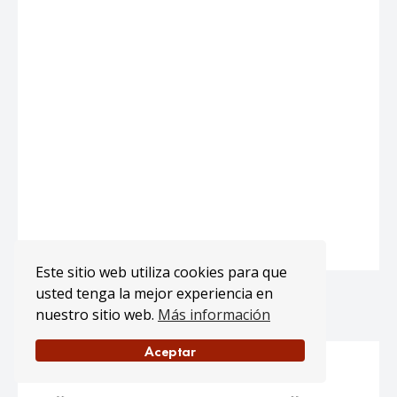
Este sitio web utiliza cookies para que
usted tenga la mejor experiencia en
nuestro sitio web.
Más información
Aceptar
EXPOSICIÓN