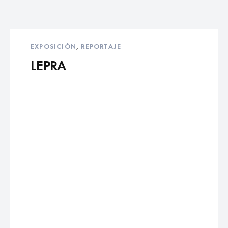
EXPOSICIÓN
,
REPORTAJE
LEPRA