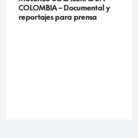
COLOMBIA – Documental y
reportajes para prensa