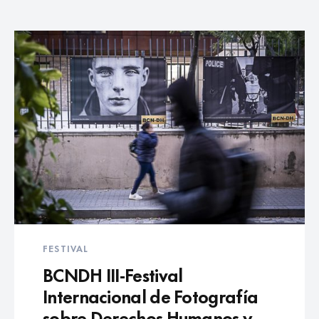
FESTIVAL
BCNDH III-Festival
Internacional de Fotografía
sobre Derechos Humanos y