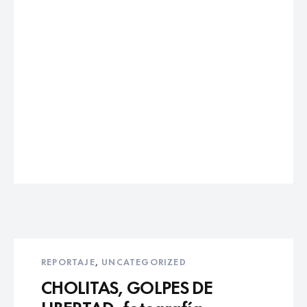
REPORTAJE
,
UNCATEGORIZED
CHOLITAS, GOLPES DE
LIBERTAD- fotografía