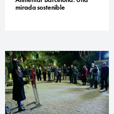
mirada sostenible