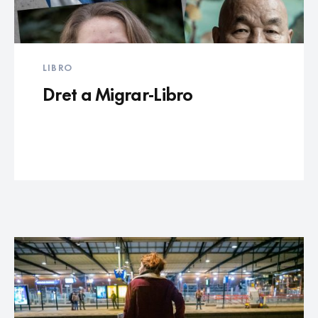
LIBRO
Dret a Migrar-Libro