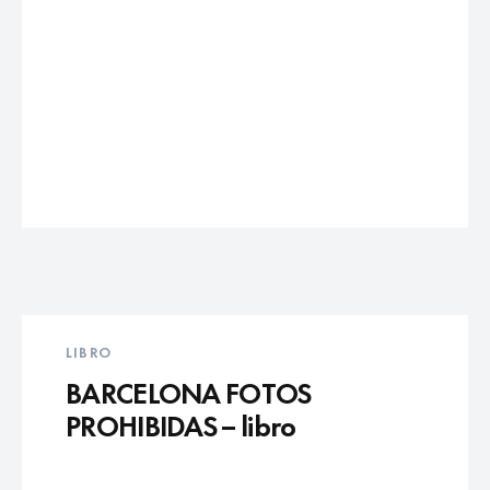
LIBRO
BARCELONA FOTOS
PROHIBIDAS – libro