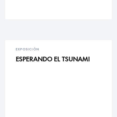
EXPOSICIÓN
ESPERANDO EL TSUNAMI