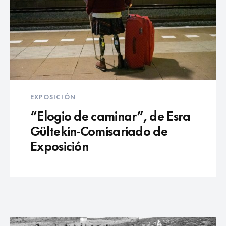
EXPOSICIÓN
“Elogio de caminar”, de Esra
Gültekin-Comisariado de
Exposición