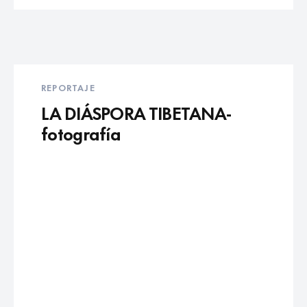
REPORTAJE
LA DIÁSPORA TIBETANA-
fotografía