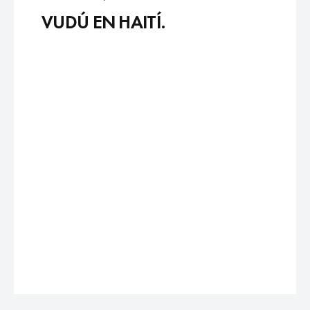
VUDÚ EN HAITÍ.