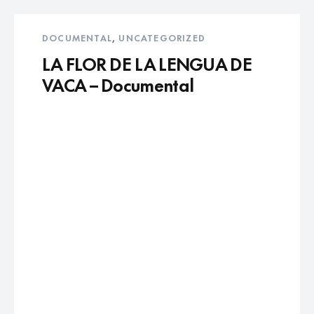
DOCUMENTAL
,
UNCATEGORIZED
LA FLOR DE LA LENGUA DE
VACA – Documental