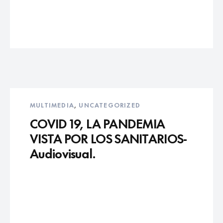
MULTIMEDIA
,
UNCATEGORIZED
COVID 19, LA PANDEMIA
VISTA POR LOS SANITARIOS-
Audiovisual.