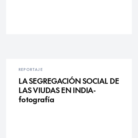
REPORTAJE
LA SEGREGACIÓN SOCIAL DE
LAS VIUDAS EN INDIA-
fotografía