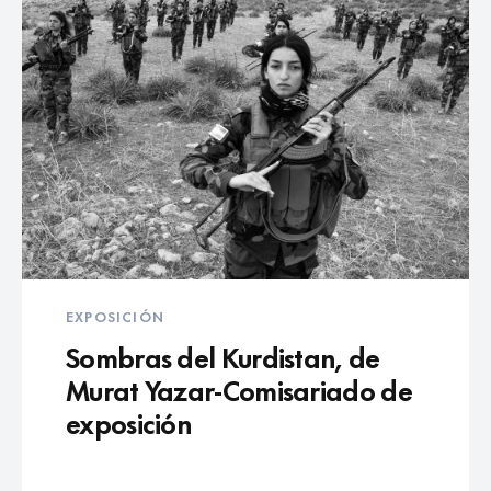
EXPOSICIÓN
Sombras del Kurdistan, de
Murat Yazar-Comisariado de
exposición