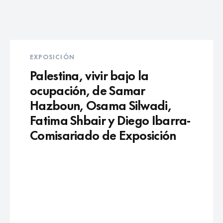
EXPOSICIÓN
Palestina, vivir bajo la
ocupación, de Samar
Hazboun, Osama Silwadi,
Fatima Shbair y Diego Ibarra-
Comisariado de Exposición