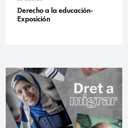
Derecho a la educación-
Exposición