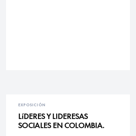
EXPOSICIÓN
LíDERES Y LIDERESAS
SOCIALES EN COLOMBIA.