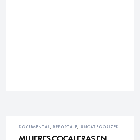
DOCUMENTAL
,
REPORTAJE
,
UNCATEGORIZED
MUJERES COCALERAS EN