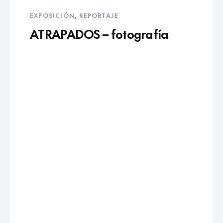
EXPOSICIÓN
,
REPORTAJE
ATRAPADOS – fotografía