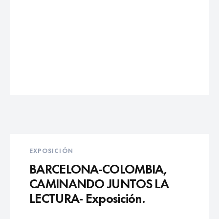
EXPOSICIÓN
BARCELONA-COLOMBIA,
CAMINANDO JUNTOS LA
LECTURA- Exposición.