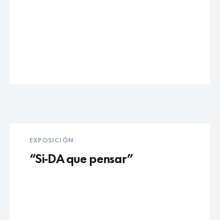
EXPOSICIÓN
“Si-DA que pensar”