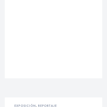
EXPOSICIÓN
,
REPORTAJE