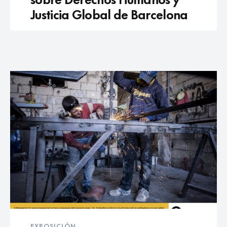
Justicia Global de Barcelona
EXPOSICIÓN