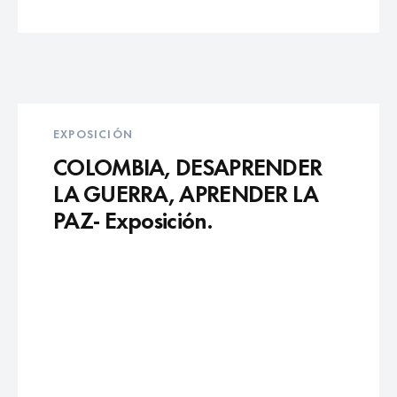
EXPOSICIÓN
COLOMBIA, DESAPRENDER
LA GUERRA, APRENDER LA
PAZ- Exposición.