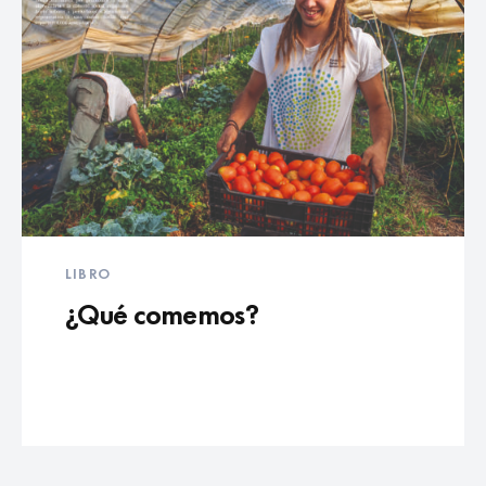
LIBRO
¿Qué comemos?