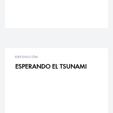
EXPOSICIÓN
ESPERANDO EL TSUNAMI