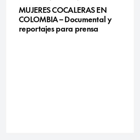
MUJERES COCALERAS EN
COLOMBIA – Documental y
reportajes para prensa