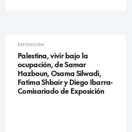
EXPOSICIÓN
Palestina, vivir bajo la
ocupación, de Samar
Hazboun, Osama Silwadi,
Fatima Shbair y Diego Ibarra-
Comisariado de Exposición