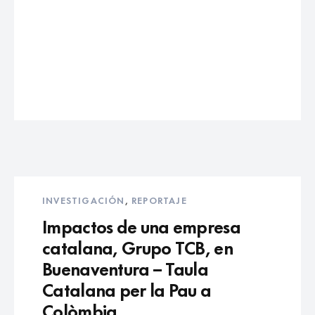
INVESTIGACIÓN
,
REPORTAJE
Impactos de una empresa
catalana, Grupo TCB, en
Buenaventura – Taula
Catalana per la Pau a
Colòmbia.