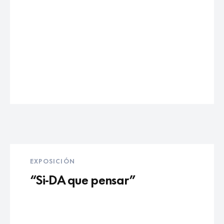
EXPOSICIÓN
“Si-DA que pensar”