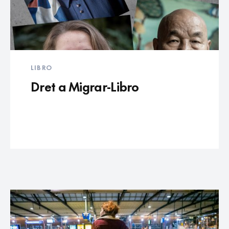
LIBRO
Dret a Migrar-Libro