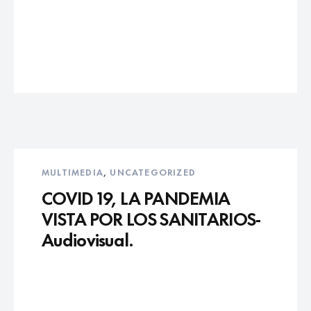
MULTIMEDIA
,
UNCATEGORIZED
COVID 19, LA PANDEMIA
VISTA POR LOS SANITARIOS-
Audiovisual.