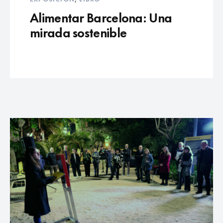
Alimentar Barcelona: Una
mirada sostenible