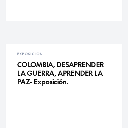
EXPOSICIÓN
COLOMBIA, DESAPRENDER
LA GUERRA, APRENDER LA
PAZ- Exposición.