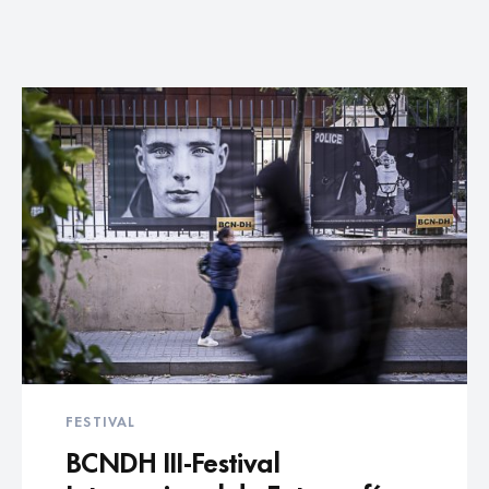
FESTIVAL
BCNDH III-Festival