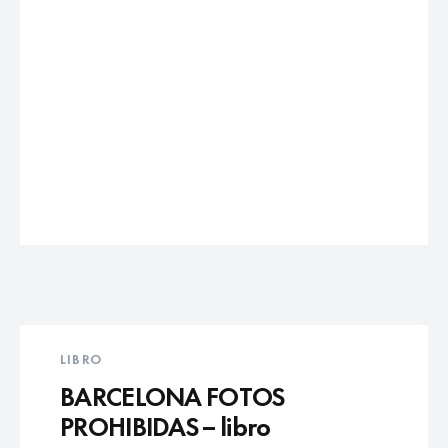
LIBRO
BARCELONA FOTOS
PROHIBIDAS – libro