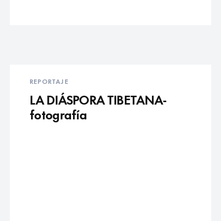
REPORTAJE
LA DIÁSPORA TIBETANA-
fotografía