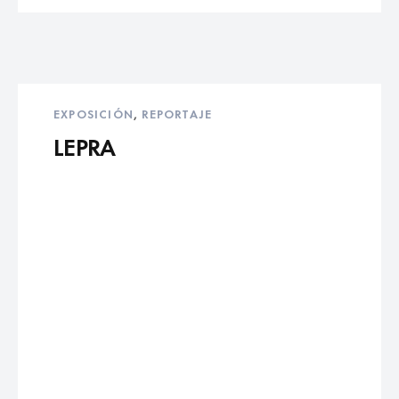
EXPOSICIÓN
,
REPORTAJE
LEPRA