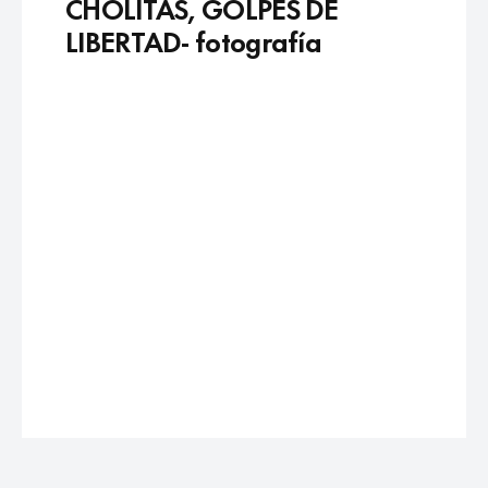
CHOLITAS, GOLPES DE
LIBERTAD- fotografía