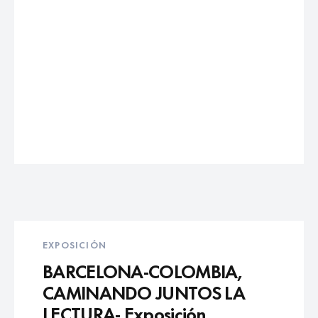
EXPOSICIÓN
BARCELONA-COLOMBIA,
CAMINANDO JUNTOS LA
LECTURA- Exposición.