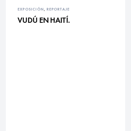
EXPOSICIÓN
,
REPORTAJE
VUDÚ EN HAITÍ.