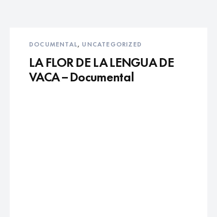
DOCUMENTAL
,
UNCATEGORIZED
LA FLOR DE LA LENGUA DE
VACA – Documental