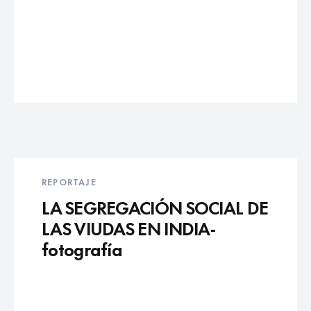
REPORTAJE
LA SEGREGACIÓN SOCIAL DE
LAS VIUDAS EN INDIA-
fotografía