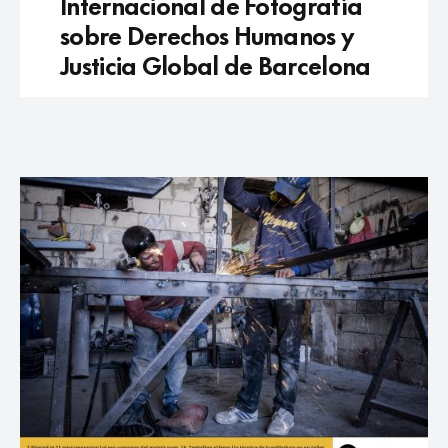
Internacional de Fotografía
sobre Derechos Humanos y
Justicia Global de Barcelona