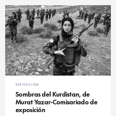
EXPOSICIÓN
Sombras del Kurdistan, de
Murat Yazar-Comisariado de
exposición