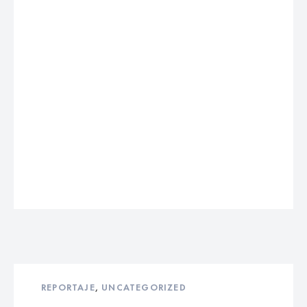
REPORTAJE
,
UNCATEGORIZED