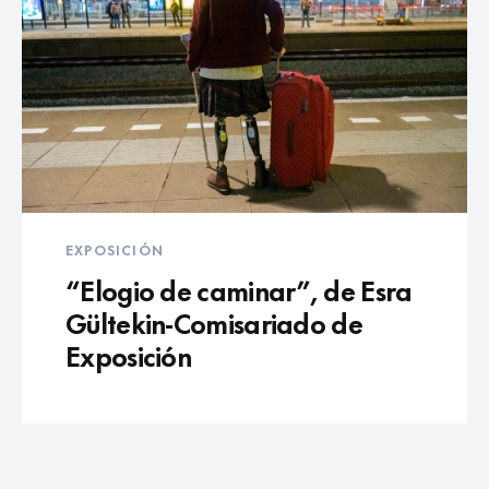
EXPOSICIÓN
“Elogio de caminar”, de Esra
Gültekin-Comisariado de
Exposición