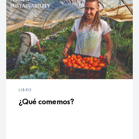
LIBRO
¿Qué comemos?