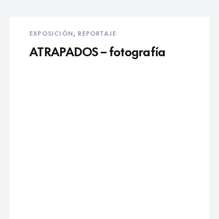
EXPOSICIÓN
,
REPORTAJE
ATRAPADOS – fotografía