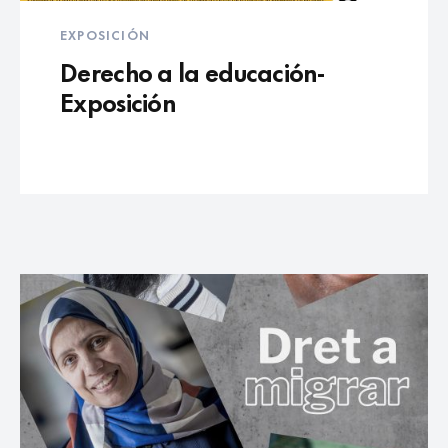
EXPOSICIÓN
Derecho a la educación-
Exposición