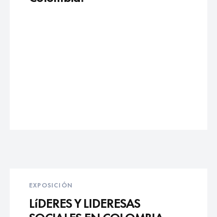
EXPOSICIÓN
LíDERES Y LIDERESAS
SOCIALES EN COLOMBIA.