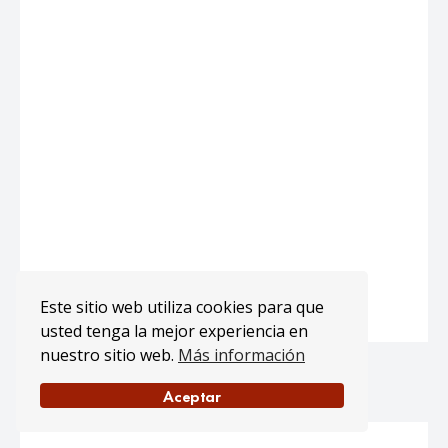
Este sitio web utiliza cookies para que
usted tenga la mejor experiencia en
nuestro sitio web.
Más información
Aceptar