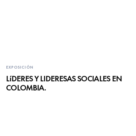
EXPOSICIÓN
LíDERES Y LIDERESAS SOCIALES EN
COLOMBIA.