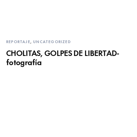
REPORTAJE
,
UNCATEGORIZED
CHOLITAS, GOLPES DE LIBERTAD-
fotografía