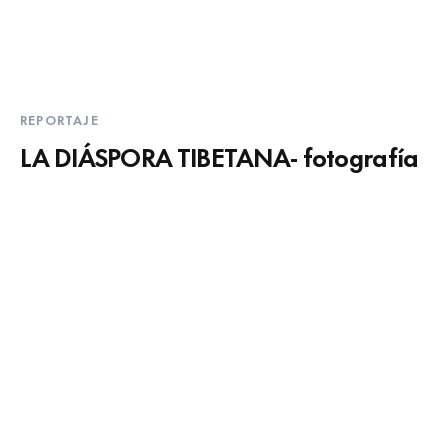
REPORTAJE
LA DIÁSPORA TIBETANA- fotografía