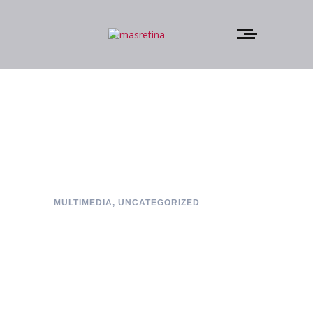
MULTIMEDIA
,
UNCATEGORIZED