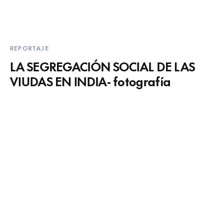
REPORTAJE
LA SEGREGACIÓN SOCIAL DE LAS
VIUDAS EN INDIA- fotografía