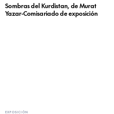
Sombras del Kurdistan, de Murat
Yazar-Comisariado de exposición
EXPOSICIÓN