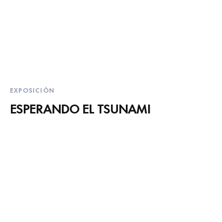
EXPOSICIÓN
ESPERANDO EL TSUNAMI