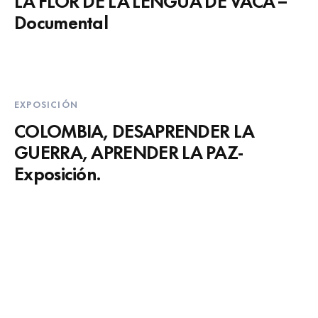
Documental
EXPOSICIÓN
COLOMBIA, DESAPRENDER LA
GUERRA, APRENDER LA PAZ-
Exposición.