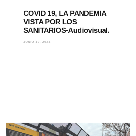
COVID 19, LA PANDEMIA
VISTA POR LOS
SANITARIOS-Audiovisual.
JUNIO 10, 2024