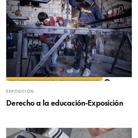
EXPOSICIÓN
Derecho a la educación-Exposición