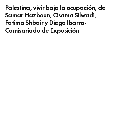
Palestina, vivir bajo la ocupación, de
Samar Hazboun, Osama Silwadi,
Fatima Shbair y Diego Ibarra-
Comisariado de Exposición