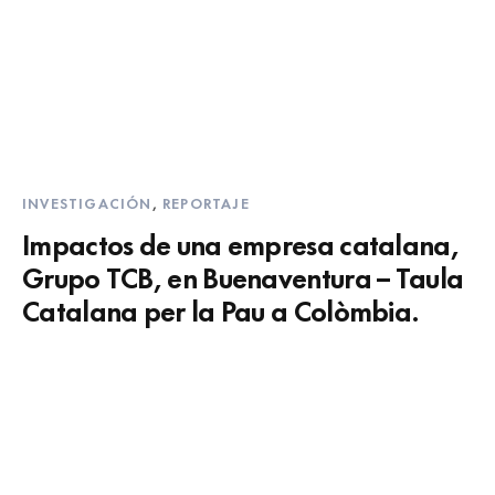
INVESTIGACIÓN
,
REPORTAJE
Impactos de una empresa catalana,
Grupo TCB, en Buenaventura – Taula
Catalana per la Pau a Colòmbia.