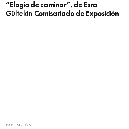
“Elogio de caminar”, de Esra
Gültekin-Comisariado de Exposición
EXPOSICIÓN