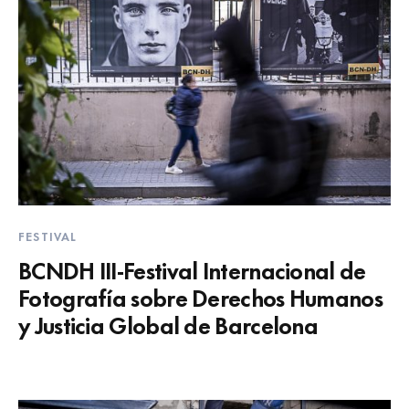
FESTIVAL
BCNDH III-Festival Internacional de
Fotografía sobre Derechos Humanos
y Justicia Global de Barcelona