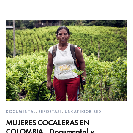
DOCUMENTAL
,
REPORTAJE
,
UNCATEGORIZED
MUJERES COCALERAS EN
COLOMBIA – Documental y