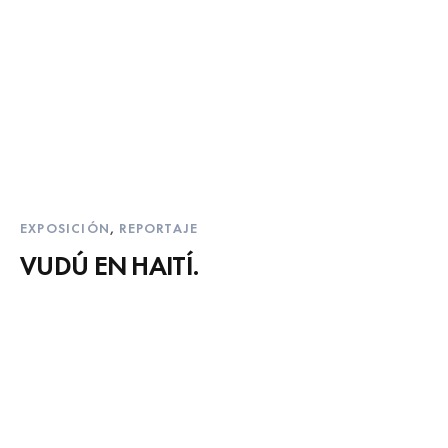
EXPOSICIÓN
,
REPORTAJE
VUDÚ EN HAITÍ.