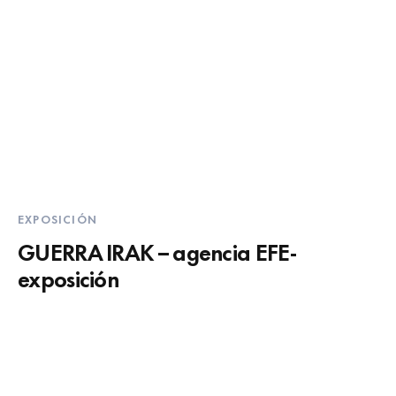
EXPOSICIÓN
GUERRA IRAK – agencia EFE-
exposición