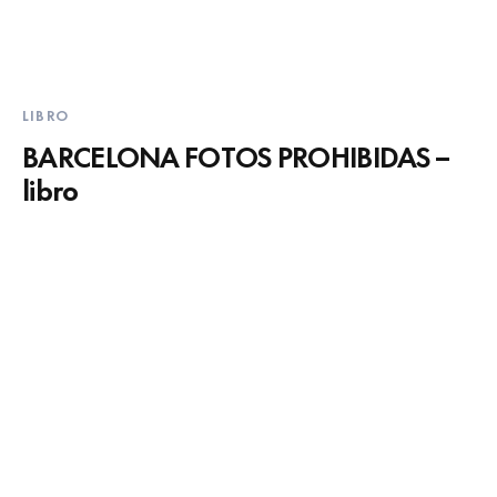
LIBRO
BARCELONA FOTOS PROHIBIDAS –
libro