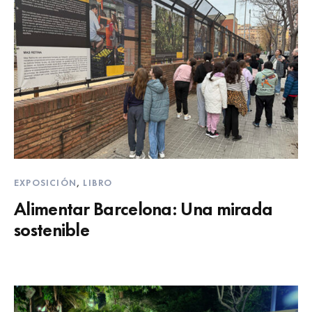
EXPOSICIÓN
,
LIBRO
Alimentar Barcelona: Una mirada
sostenible