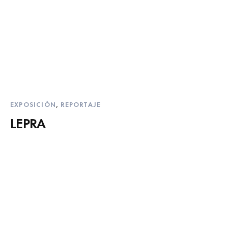
EXPOSICIÓN
,
REPORTAJE
LEPRA