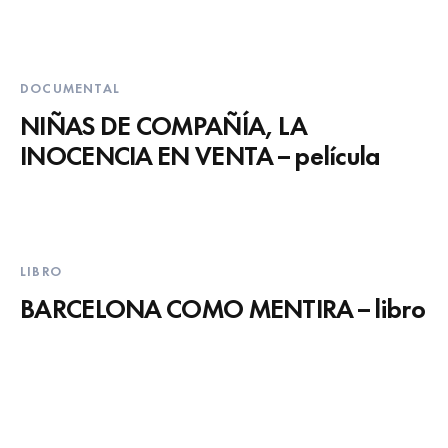
DOCUMENTAL
NIÑAS DE COMPAÑÍA, LA
INOCENCIA EN VENTA – película
LIBRO
BARCELONA COMO MENTIRA – libro