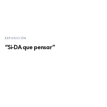
EXPOSICIÓN
“Si-DA que pensar”