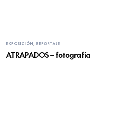
EXPOSICIÓN
,
REPORTAJE
ATRAPADOS – fotografía