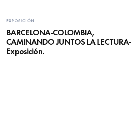
EXPOSICIÓN
BARCELONA-COLOMBIA,
CAMINANDO JUNTOS LA LECTURA-
Exposición.