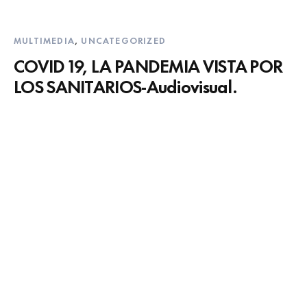
MULTIMEDIA
,
UNCATEGORIZED
COVID 19, LA PANDEMIA VISTA POR
LOS SANITARIOS-Audiovisual.