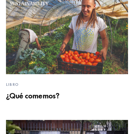
LIBRO
¿Qué comemos?