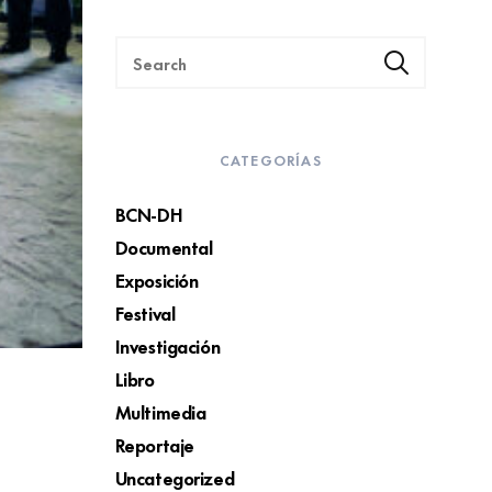
CATEGORÍAS
BCN-DH
Documental
Exposición
Festival
Investigación
Libro
Multimedia
Reportaje
Uncategorized