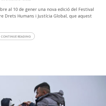
bre al 10 de gener una nova edició del Festival
re Drets Humans i Justícia Global, que aquest
CONTINUE READING