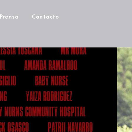
Prensa
Contacto