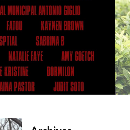
Archives