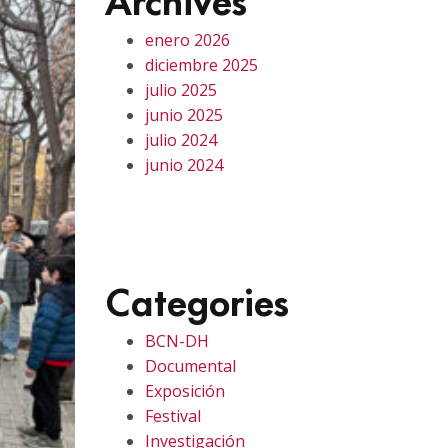
enero 2026
diciembre 2025
julio 2025
junio 2025
julio 2024
junio 2024
Categories
BCN-DH
Documental
Exposición
Festival
Investigación