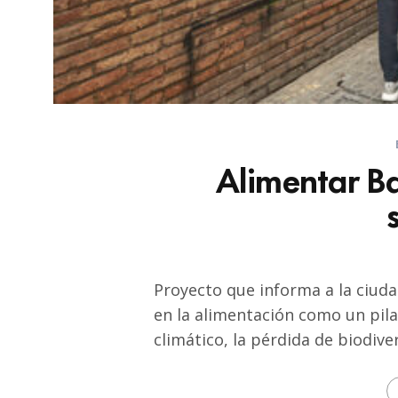
Alimentar B
Proyecto que informa a la ciuda
en la alimentación como un pil
climático, la pérdida de biodiv