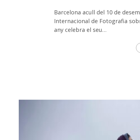
Barcelona acull del 10 de desem
Internacional de Fotografia sob
any celebra el seu…