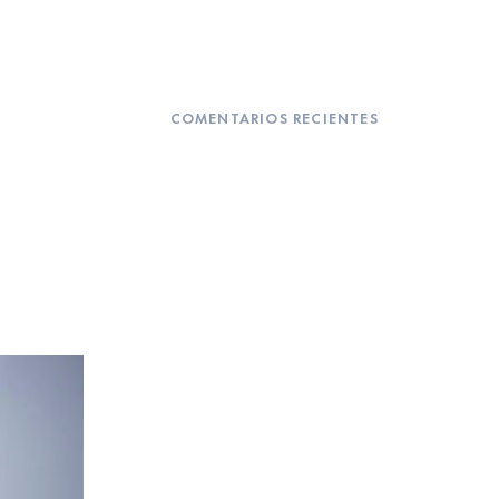
COMENTARIOS RECIENTES