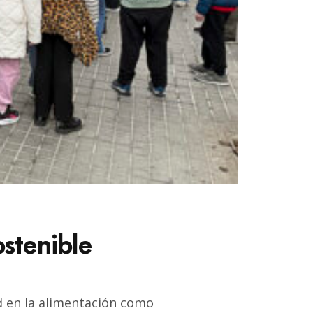
stenible
ad en la alimentación como