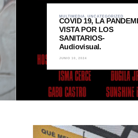
DEMIA