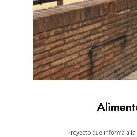
Aliment
Proyecto que informa a la