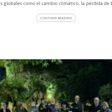
os globales como el cambio climático, la pérdida de
CONTINUE READING