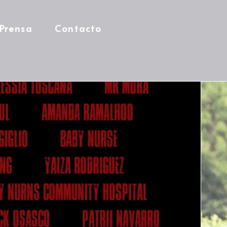
Prensa
Contacto