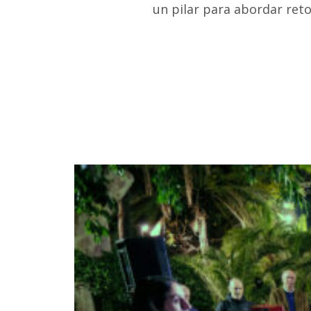
un pilar para abordar ret