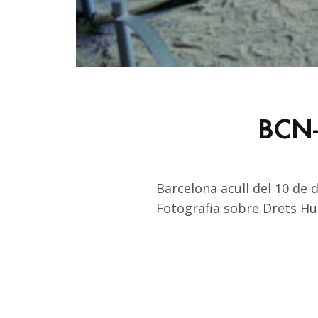
BCN-D
Barcelona acull del 10 de 
Fotografia sobre Drets Hum